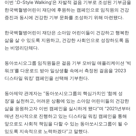
이번 ‘:D-Style Walking’은 자발적 걸음 기부로 조성된 기부금을
한국백혈병어린이 재단에 후원하는 캠페인으로 임직원의 건강
증진과 동시에 건강한 기부 문화를 조성하기 위해 마련됐다.
한국백혈병어린이 재단은 소아암 어린이들이 건강하고 행복한
삶을 살 수 있도록 지원하고, 건강한 사회인으로 성장하도록 돕
는 비영리단체다.
동아쏘시오그룹 임직원들은 걸음 기부 모바일 애플리케이션 ‘빅
워크’를 다운로드 받아 일상생활 속에서 측정된 걸음을 ‘2023
디스타일 워킹’ 캠페인을 선택해 기부한다.
동아제약 관계자는 “동아쏘시오그룹의 핵심가치인 ‘함께 성
장’을 실천하고, 어려운 상황에 있는 소아암 어린이들의 건강한
삶을 응원하고자 이번 캠페인을 실시하게 됐다”며 “2021년부터
매년 전사적으로 진행하고 있는 디스타일 워킹 캠페인을 통해
앞으로도 사회적 책임을 다할 수 있는 동아쏘시오그룹이 될 수
있도록 지속적으로 노력하겠다”고 말했다.