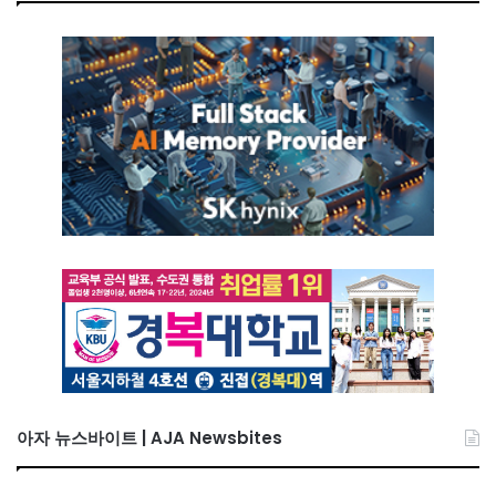
아자 뉴스바이트 | AJA Newsbites