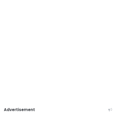
Advertisement