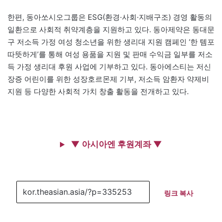
한편, 동아쏘시오그룹은 ESG(환경·사회·지배구조) 경영 활동의
일환으로 사회적 취약계층을 지원하고 있다. 동아제약은 동대문
구 저소득 가정 여성 청소년을 위한 생리대 지원 캠페인 ‘한 템포
따뜻하게’를 통해 여성 용품을 지원 및 판매 수익금 일부를 저소
득 가정 생리대 후원 사업에 기부하고 있다. 동아에스티는 저신
장증 어린이를 위한 성장호르몬제 기부, 저소득 암환자 약제비
지원 등 다양한 사회적 가치 창출 활동을 전개하고 있다.
▼ 아시아엔 후원계좌 ▼
링크 복사