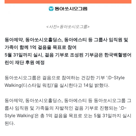
<사진=동아쏘시오그룹>
동아제약, 동아쏘시오홀딩스, 동아에스티 등 그룹사 임직원 및
가족이 함께 1억 걸음을 목표로 참여
5월 31일까지 실시, 걸음 기부로 조성된 기부금은 한국백혈병어
린이 재단 후원 예정
동아쏘시오그룹은 걸음으로 참여하는 건강한 기부 ‘:D-Style
Walking(디스타일 워킹)’을 실시한다고 14일 밝혔다.
동아제약, 동아쏘시오홀딩스, 동아에스티 등 동아쏘시오그룹 그
룹사 임직원 및 가족들의 자발적인 걸음 기부로 진행되는 ‘:D-
Style Walking’은 총 1억 걸음을 목표로 오는 5월 31일까지 실시
된다.