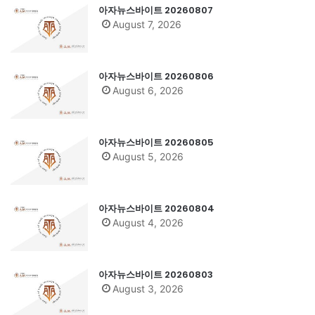
아자뉴스바이트 20260807
August 7, 2026
아자뉴스바이트 20260806
August 6, 2026
아자뉴스바이트 20260805
August 5, 2026
아자뉴스바이트 20260804
August 4, 2026
아자뉴스바이트 20260803
August 3, 2026