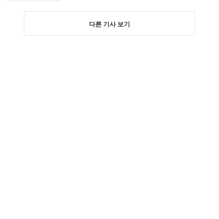
다른 기사 보기