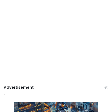
Advertisement