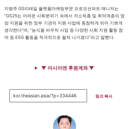
지병주 GS리테일 플랫폼마케팅부문 프로모션파트 매니저는
“GS25는 어려운 사회분위기 속에서 저소득층 및 취약계층의 영
양 지원을 위한 정부 기관의 지원 사업에 동참하게 되어 기쁘게
생각한다”며, “농식품 바우처 사업 등 다양한 사회 지원 활동 참
여 등 ESG 활동을 적극적으로 펼쳐 나가겠다”라고 말했다.
▼ 아시아엔 후원계좌 ▼
링크 복사