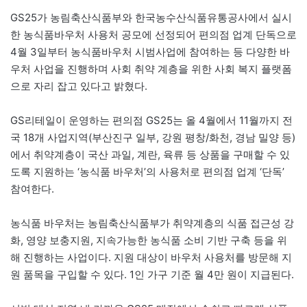
GS25가 농림축산식품부와 한국농수산식품유통공사에서 실시
한 농식품바우처 사용처 공모에 선정되어 편의점 업계 단독으로
4월 3일부터 농식품바우처 시범사업에 참여하는 등 다양한 바
우처 사업을 진행하며 사회 취약 계층을 위한 사회 복지 플랫폼
으로 자리 잡고 있다고 밝혔다.
GS리테일이 운영하는 편의점 GS25는 올 4월에서 11월까지 전
국 18개 사업지역(부산진구 일부, 강원 평창/화천, 경남 밀양 등)
에서 취약계층이 국산 과일, 계란, 육류 등 상품을 구매할 수 있
도록 지원하는 ‘농식품 바우처’의 사용처로 편의점 업계 ‘단독’
참여한다.
농식품 바우처는 농림축산식품부가 취약계층의 식품 접근성 강
화, 영양 보충지원, 지속가능한 농식품 소비 기반 구축 등을 위
해 진행하는 사업이다. 지원 대상이 바우처 사용처를 방문해 지
원 품목을 구입할 수 있다. 1인 가구 기준 월 4만 원이 지급된다.