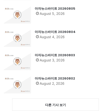
아자뉴스바이트 20260805
August 5, 2026
아자뉴스바이트 20260804
August 4, 2026
아자뉴스바이트 20260803
August 3, 2026
아자뉴스바이트 20260802
August 2, 2026
다른 기사 보기