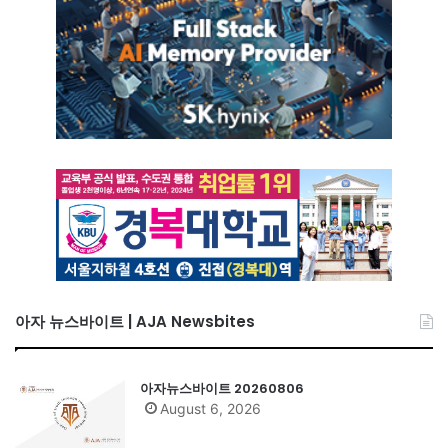
아자 뉴스바이트 | AJA Newsbites
아자뉴스바이트 20260806
August 6, 2026