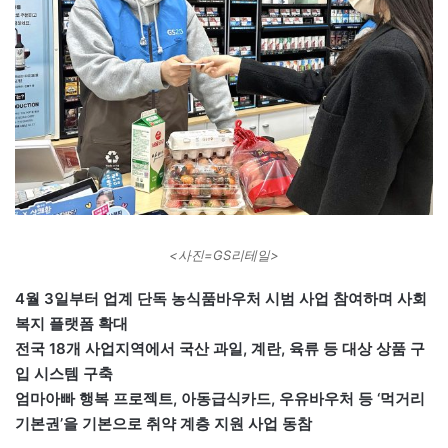
<사진=GS리테일>
4월 3일부터 업계 단독 농식품바우처 시범 사업 참여하며 사회
복지 플랫폼 확대
전국 18개 사업지역에서 국산 과일, 계란, 육류 등 대상 상품 구
입 시스템 구축
엄마아빠 행복 프로젝트, 아동급식카드, 우유바우처 등 ‘먹거리
기본권’을 기본으로 취약 계층 지원 사업 동참