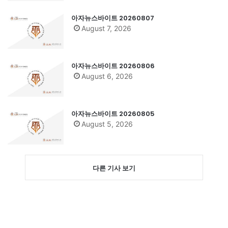
아자뉴스바이트 20260807
August 7, 2026
아자뉴스바이트 20260806
August 6, 2026
아자뉴스바이트 20260805
August 5, 2026
다른 기사 보기