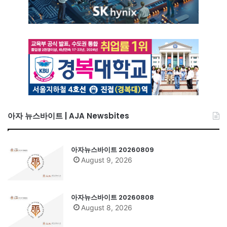
아자 뉴스바이트 | AJA Newsbites
아자뉴스바이트 20260809
August 9, 2026
아자뉴스바이트 20260808
August 8, 2026