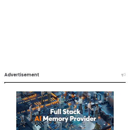
Advertisement