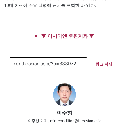
10대 어린이 주요 질병에 근시를 포함한 바 있다.
▼ 아시아엔 후원계좌 ▼
링크 복사
이주형
이주형 기자, mintcondition@theasian.asia