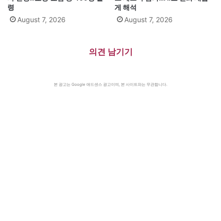
령
게 해석
August 7, 2026
August 7, 2026
의견 남기기
본 광고는 Google 애드센스 광고이며, 본 사이트와는 무관합니다.