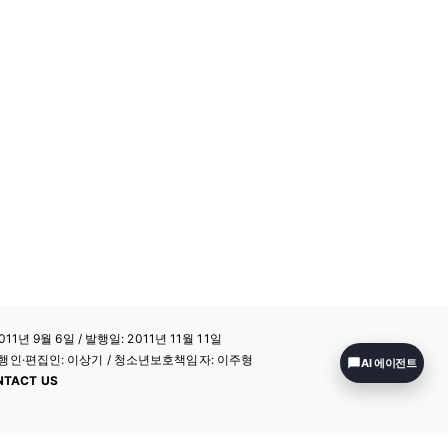
11년 9월 6일 / 발행일: 2011년 11월 11일
a / 발행인·편집인: 이상기 / 청소년보호책임자: 이주형
AI 에이전트
NTACT US