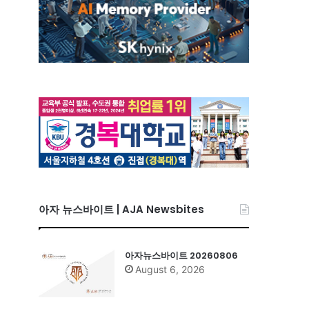
아자 뉴스바이트 | AJA Newsbites
아자뉴스바이트 20260806
August 6, 2026