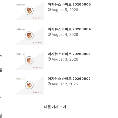
아자뉴스바이트 20260805
August 5, 2026
아자뉴스바이트 20260804
August 4, 2026
아자뉴스바이트 20260803
고
August 3, 2026
트
을
아자뉴스바이트 20260802
August 2, 2026
소
다른 기사 보기
별