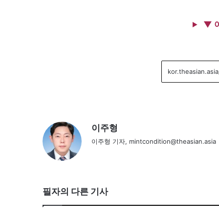
▼ 
이주형
이주형 기자, mintcondition@theasian.asia
필자의 다른 기사