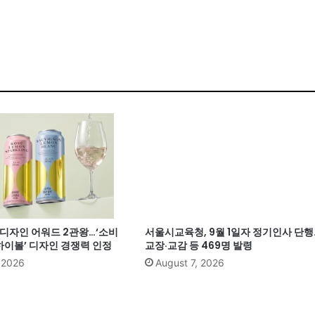
계 디자인 어워드 2관왕…‘소비
서울시교육청, 9월 1일자 정기인사 단행
이볼’ 디자인 경쟁력 인정
교장·교감 등 469명 발령
, 2026
August 7, 2026