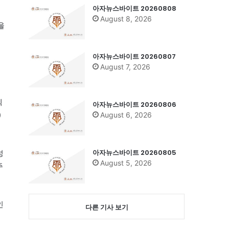
아자뉴스바이트 20260808
August 8, 2026
을
아자뉴스바이트 20260807
August 7, 2026
렉
아자뉴스바이트 20260806
)
August 6, 2026
아자뉴스바이트 20260805
성
August 5, 2026
주
인
다른 기사 보기