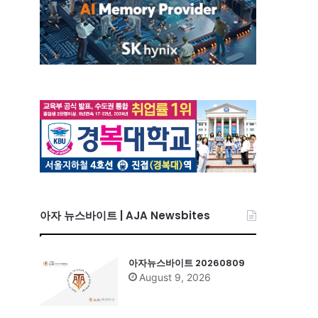
아자 뉴스바이트 | AJA Newsbites
아자뉴스바이트 20260809
August 9, 2026