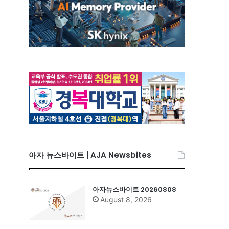
아자 뉴스바이트 | AJA Newsbites
아자뉴스바이트 20260808
August 8, 2026