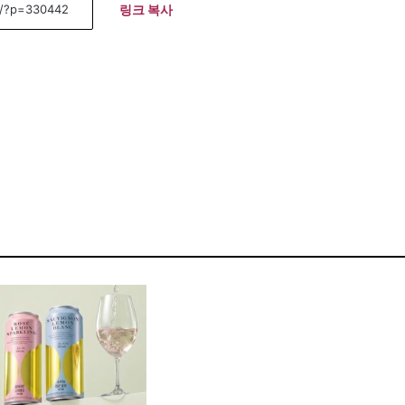
링크 복사