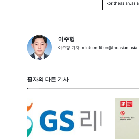
이주형
이주형 기자, mintcondition@theasian.asia
필자의 다른 기사