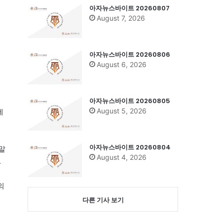
아자뉴스바이트 20260807
August 7, 2026
아자뉴스바이트 20260806
August 6, 2026
아자뉴스바이트 20260805
August 5, 2026
세
아자뉴스바이트 20260804
말
August 4, 2026
.
의
다른 기사 보기