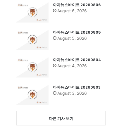
아자뉴스바이트 20260806
August 6, 2026
아자뉴스바이트 20260805
August 5, 2026
아자뉴스바이트 20260804
August 4, 2026
아자뉴스바이트 20260803
August 3, 2026
다른 기사 보기
품