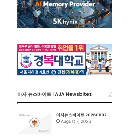
아자 뉴스바이트 | AJA Newsbites
아자뉴스바이트 20260807
August 7, 2026