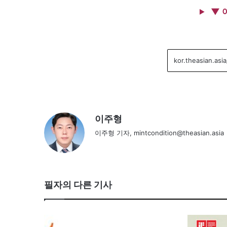
▼ 
이주형
이주형 기자, mintcondition@theasian.asia
필자의 다른 기사