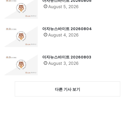
아자뉴스바이트 20260805
August 5, 2026
아자뉴스바이트 20260804
August 4, 2026
아자뉴스바이트 20260803
August 3, 2026
다른 기사 보기