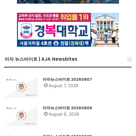
아자 뉴스바이트 | AJA Newsbites
아자뉴스바이트 20260807
August 7, 2026
아자뉴스바이트 20260806
August 6, 2026