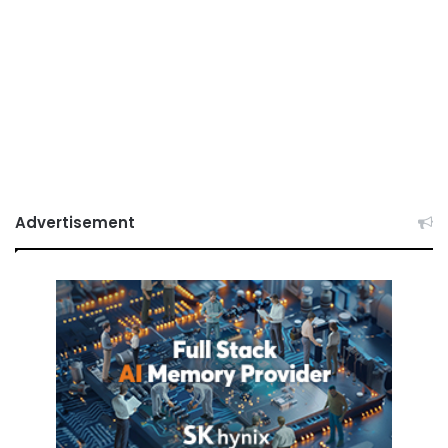
Advertisement