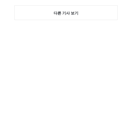
다른 기사 보기