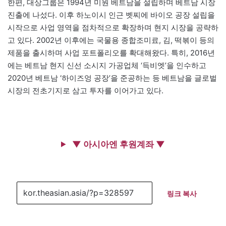
한편, 대상그룹은 1994년 미원 베트남을 설립하며 베트남 시장
진출에 나섰다. 이후 하노이시 인근 벳찌에 바이오 공장 설립을
시작으로 사업 영역을 점차적으로 확장하며 현지 시장을 공략하
고 있다. 2002년 이후에는 국물용 종합조미료, 김, 떡볶이 등의
제품을 출시하며 사업 포트폴리오를 확대해왔다. 특히, 2016년
에는 베트남 현지 신선 소시지 가공업체 ‘득비엣’을 인수하고
2020년 베트남 ‘하이즈엉 공장’을 준공하는 등 베트남을 글로벌
시장의 전초기지로 삼고 투자를 이어가고 있다.
▼ 아시아엔 후원계좌 ▼
링크 복사