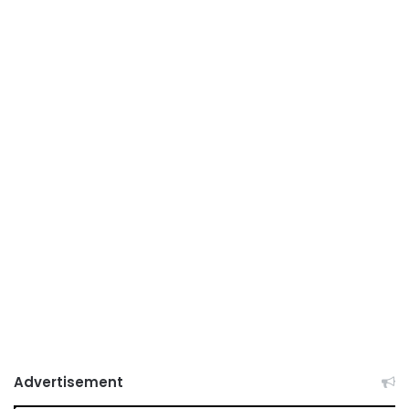
Advertisement