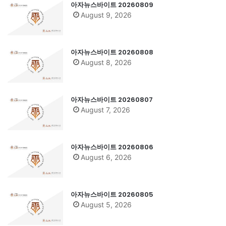
아자뉴스바이트 20260809
August 9, 2026
아자뉴스바이트 20260808
August 8, 2026
아자뉴스바이트 20260807
August 7, 2026
아자뉴스바이트 20260806
August 6, 2026
아자뉴스바이트 20260805
August 5, 2026