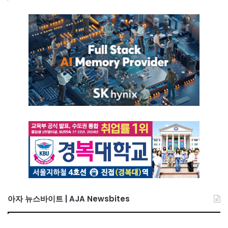
아자 뉴스바이트 | AJA Newsbites