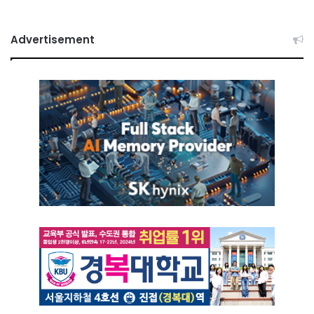
Advertisement