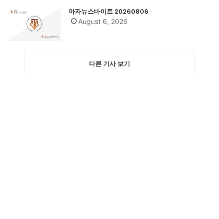
아자뉴스바이트 20260806
August 6, 2026
다른 기사 보기