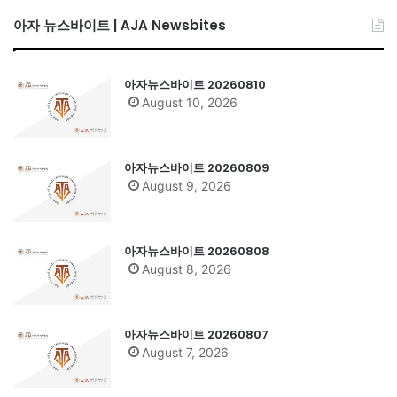
아자 뉴스바이트 | AJA Newsbites
아자뉴스바이트 20260810
August 10, 2026
아자뉴스바이트 20260809
August 9, 2026
아자뉴스바이트 20260808
August 8, 2026
아자뉴스바이트 20260807
August 7, 2026