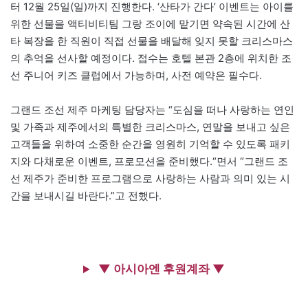
터 12월 25일(일)까지 진행한다. ‘산타가 간다’ 이벤트는 아이를
위한 선물을 액티비티팀 그랑 조이에 맡기면 약속된 시간에 산
타 복장을 한 직원이 직접 선물을 배달해 잊지 못할 크리스마스
의 추억을 선사할 예정이다. 접수는 호텔 본관 2층에 위치한 조
선 주니어 키즈 클럽에서 가능하며, 사전 예약은 필수다.
그랜드 조선 제주 마케팅 담당자는 “도심을 떠나 사랑하는 연인
및 가족과 제주에서의 특별한 크리스마스, 연말을 보내고 싶은
고객들을 위하여 소중한 순간을 영원히 기억할 수 있도록 패키
지와 다채로운 이벤트, 프로모션을 준비했다.“면서 “그랜드 조
선 제주가 준비한 프로그램으로 사랑하는 사람과 의미 있는 시
간을 보내시길 바란다.”고 전했다.
▼ 아시아엔 후원계좌 ▼