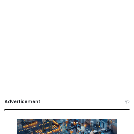
Advertisement