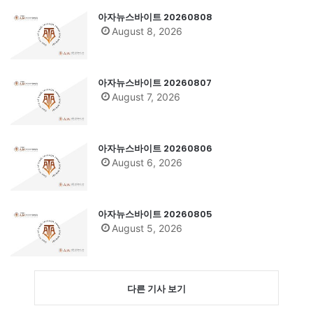
아자뉴스바이트 20260808
August 8, 2026
아자뉴스바이트 20260807
August 7, 2026
아자뉴스바이트 20260806
August 6, 2026
아자뉴스바이트 20260805
August 5, 2026
다른 기사 보기