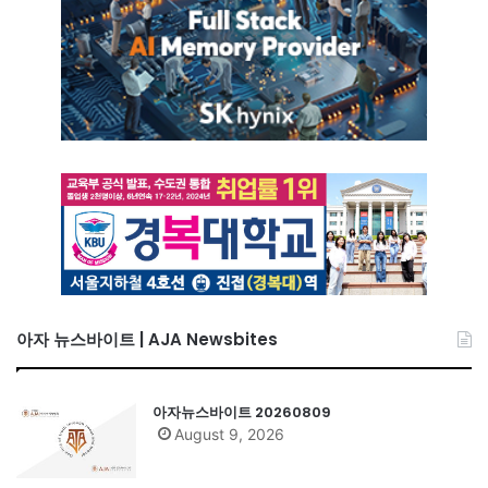
아자 뉴스바이트 | AJA Newsbites
아자뉴스바이트 20260809
August 9, 2026