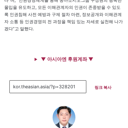
다”며, “인권경영체계를 통해 동아쏘시오그룹 구성원의 행복한
몰입을 유도하고, 모든 이해관계자의 인권이 존중받을 수 있도
록 인권침해 사전 예방과 구제 절차 마련, 정보공개와 이해관계
자 소통 등 인권경영의 전 과정을 책임 있는 자세로 실천해 나가
겠다”고 말했다.
▼ 아시아엔 후원계좌 ▼
링크 복사