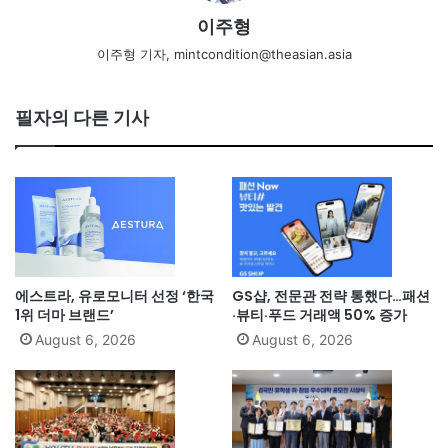
이주형
이주형 기자, mintcondition@theasian.asia
필자의 다른 기사
에스트라, 유로모니터 선정 ‘한국
GS샵, 전문관 전략 통했다…패션
1위 더마 브랜드’
·뷰티·푸드 거래액 50% 증가
August 6, 2026
August 6, 2026