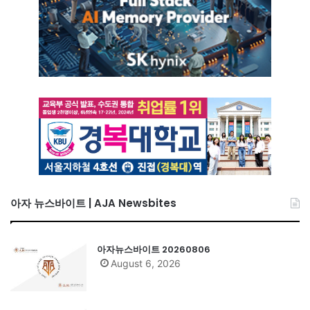
아자 뉴스바이트 | AJA Newsbites
아자뉴스바이트 20260806
August 6, 2026