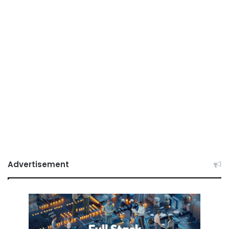
Advertisement