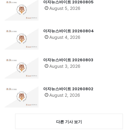
아자뉴스바이트 20260805
August 5, 2026
아자뉴스바이트 20260804
August 4, 2026
아자뉴스바이트 20260803
August 3, 2026
아자뉴스바이트 20260802
August 2, 2026
다른 기사 보기