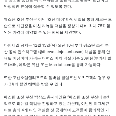
안정적인 휴식에 집중할 수 있도록 했다.
웨스틴 조선 부산은 이번 ‘조선 데이’ 타임세일을 통해 새로운 모
습으로 재단장을 마친 리뉴얼 객실을 정상가 대비 최대 75% 할
인된 가격에 예약할 수 있는 혜택을 제안한다.
타임세일 공지는 12월 15일(목) 오전 10시부터 웨스틴 조선 부
산 공식 인스타그램 (@thewestinjosunbusan) 채널을 통해 안
내될 예정이며 가격은 디럭스 비치 객실 기준 20만원(부가세 별
도)부터, 예약은 유선 또는 Marriot.com을 통해 가능하다.
또한 조선호텔앤리조트의 멤버십 클럽조선 VIP 고객의 경우 추
가 3%의 할인 혜택을 받을 수 있다.
웨스틴 조선 부산 박상조 총지배인은 “웨스틴 조선 부산이 순차
적으로 리뉴얼 작업을 진행하고 있는 가운데, 이번엔 이그제큐
티브 층의 4개 타입 객실을 선 공개하여 고객들이 합리적인 가