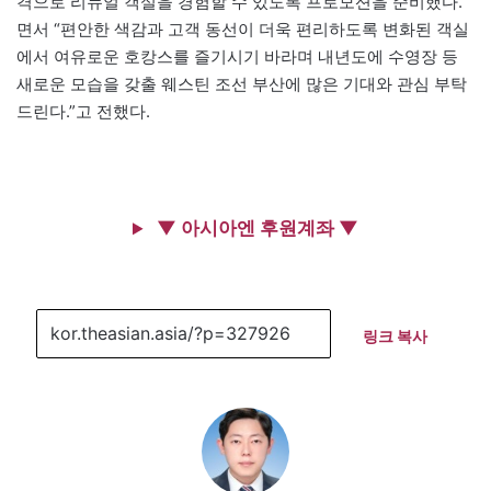
격으로 리뉴얼 객실을 경험할 수 있도록 프로모션을 준비했다.”
면서 “편안한 색감과 고객 동선이 더욱 편리하도록 변화된 객실
에서 여유로운 호캉스를 즐기시기 바라며 내년도에 수영장 등
새로운 모습을 갖출 웨스틴 조선 부산에 많은 기대와 관심 부탁
드린다.”고 전했다.
▼ 아시아엔 후원계좌 ▼
링크 복사