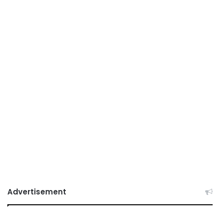
Advertisement