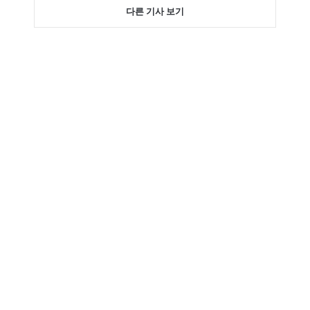
다른 기사 보기