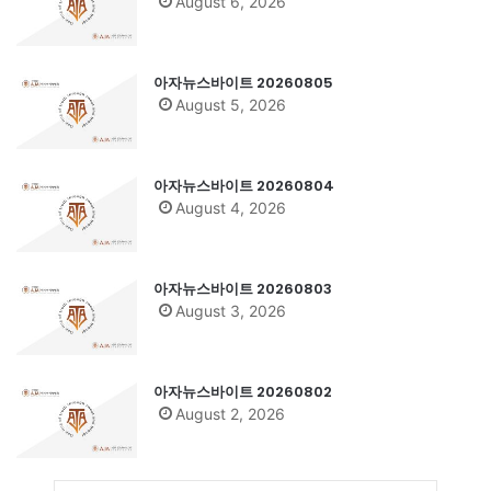
August 6, 2026
아자뉴스바이트 20260805
August 5, 2026
아자뉴스바이트 20260804
August 4, 2026
아자뉴스바이트 20260803
August 3, 2026
아자뉴스바이트 20260802
August 2, 2026