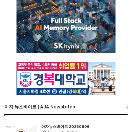
아자 뉴스바이트 | AJA Newsbites
아자뉴스바이트 20260806