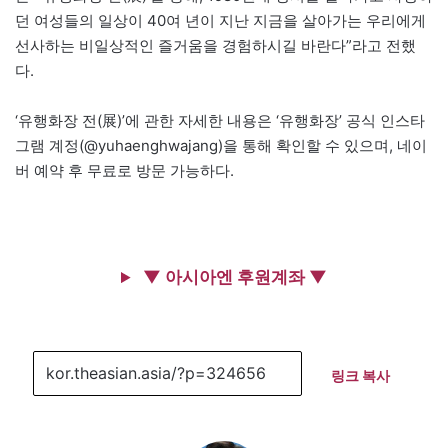
던 여성들의 일상이 40여 년이 지난 지금을 살아가는 우리에게
선사하는 비일상적인 즐거움을 경험하시길 바란다”라고 전했
다.
‘유행화장 전(展)’에 관한 자세한 내용은 ‘유행화장’ 공식 인스타
그램 계정(@yuhaenghwajang)을 통해 확인할 수 있으며, 네이
버 예약 후 무료로 방문 가능하다.
▼ 아시아엔 후원계좌 ▼
링크 복사