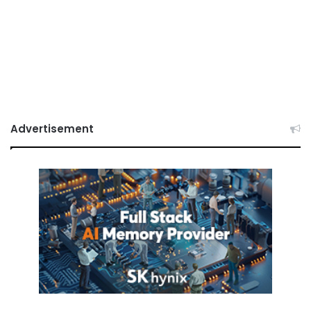
Advertisement