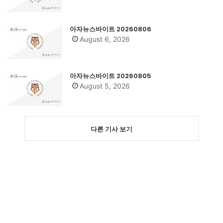
아자뉴스바이트 20260806
August 6, 2026
아자뉴스바이트 20260805
August 5, 2026
다른 기사 보기