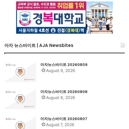
아자 뉴스바이트 | AJA Newsbites
아자뉴스바이트 20260809
August 9, 2026
아자뉴스바이트 20260808
August 8, 2026
아자뉴스바이트 20260807
August 7, 2026