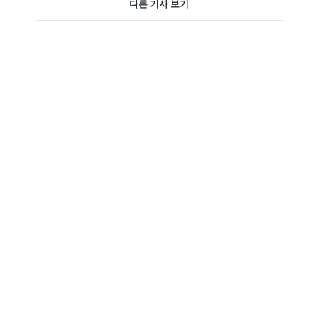
다른 기사 보기