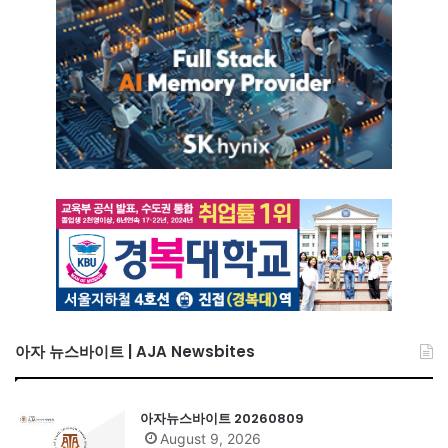
아자 뉴스바이트 | AJA Newsbites
아자뉴스바이트 20260809
August 9, 2026