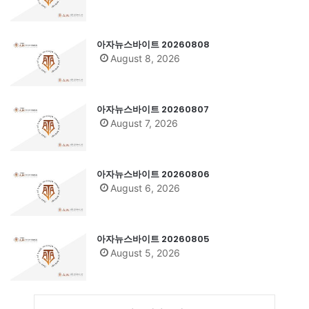
아자뉴스바이트 20260808
August 8, 2026
아자뉴스바이트 20260807
August 7, 2026
아자뉴스바이트 20260806
August 6, 2026
아자뉴스바이트 20260805
August 5, 2026