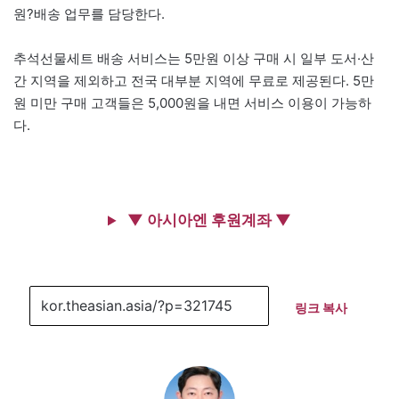
원?배송 업무를 담당한다.
추석선물세트 배송 서비스는 5만원 이상 구매 시 일부 도서·산
간 지역을 제외하고 전국 대부분 지역에 무료로 제공된다. 5만
원 미만 구매 고객들은 5,000원을 내면 서비스 이용이 가능하
다.
▼ 아시아엔 후원계좌 ▼
링크 복사