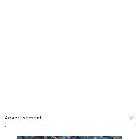
Advertisement