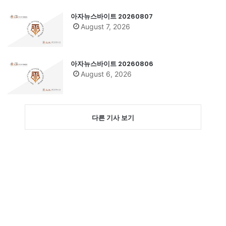
아자뉴스바이트 20260807
August 7, 2026
아자뉴스바이트 20260806
August 6, 2026
다른 기사 보기