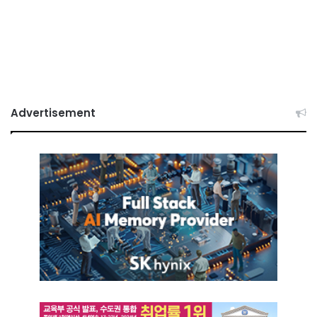
Advertisement