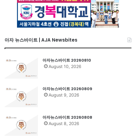
아자 뉴스바이트 | AJA Newsbites
아자뉴스바이트 20260810
August 10, 2026
아자뉴스바이트 20260809
August 9, 2026
아자뉴스바이트 20260808
August 8, 2026