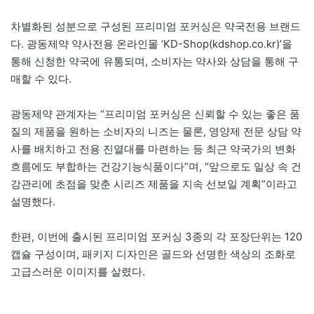
차별화된 성분으로 구성된 프리미엄 포커싱은 약국전용 브랜드
다. 광동제약 약사전용 온라인몰 ‘KD-Shop(kdshop.co.kr)’을
통해 신청한 약국에 유통되며, 소비자는 약사와 상담을 통해 구
매할 수 있다.
광동제약 관계자는 “프리미엄 포커싱은 신뢰할 수 있는 좋은 품
질의 제품을 원하는 소비자의 니즈는 물론, 영양제 전문 상담 약
사를 배치하고 전용 진열대를 마련하는 등 최근 약국가의 변화
흐름에도 부합하는 건강기능식품이다”며, “앞으로도 일상 속 건
강관리에 초점을 맞춘 시리즈 제품을 지속 선보일 계획”이라고
설명했다.
한편, 이번에 출시된 프리미엄 포커싱 3종의 각 포장단위는 120
캡슐 구성이며, 패키지 디자인은 골드와 선명한 색상의 조화로
고급스러운 이미지를 살렸다.