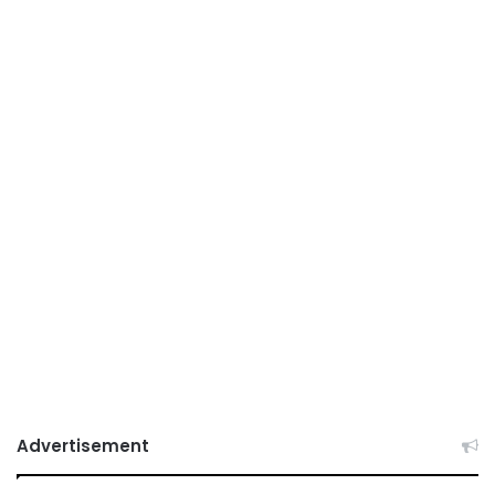
Advertisement