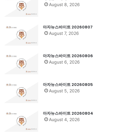
August 8, 2026
아자뉴스바이트 20260807
August 7, 2026
아자뉴스바이트 20260806
August 6, 2026
아자뉴스바이트 20260805
August 5, 2026
아자뉴스바이트 20260804
August 4, 2026