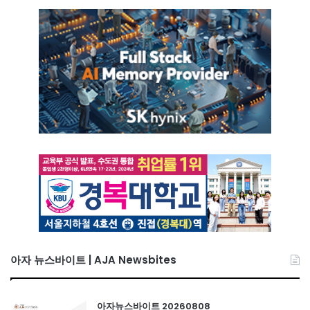
아자 뉴스바이트 | AJA Newsbites
아자뉴스바이트 20260808