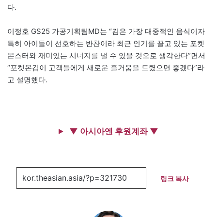
다.
이정호 GS25 가공기획팀MD는 “김은 가장 대중적인 음식이자
특히 아이들이 선호하는 반찬이라 최근 인기를 끌고 있는 포켓
몬스터와 재미있는 시너지를 낼 수 있을 것으로 생각한다”면서
“포켓몬김이 고객들에게 새로운 즐거움을 드렸으면 좋겠다”라
고 설명했다.
▼ 아시아엔 후원계좌 ▼
링크 복사