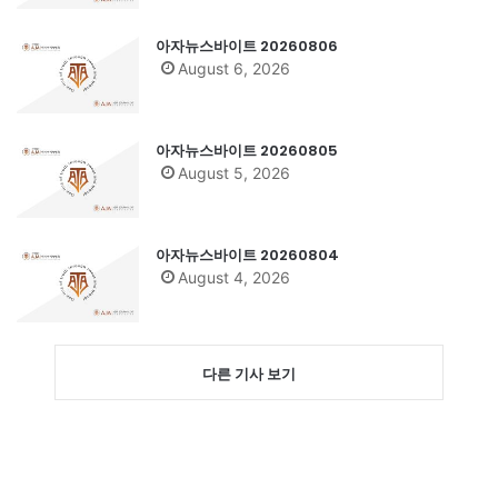
아자뉴스바이트 20260806
August 6, 2026
아자뉴스바이트 20260805
August 5, 2026
아자뉴스바이트 20260804
August 4, 2026
다른 기사 보기