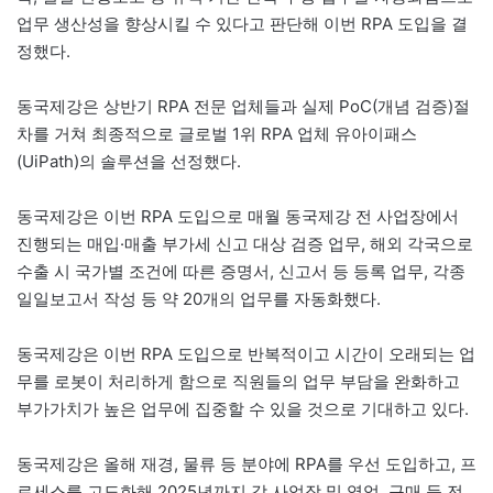
업무 생산성을 향상시킬 수 있다고 판단해 이번 RPA 도입을 결
정했다.
동국제강은 상반기 RPA 전문 업체들과 실제 PoC(개념 검증)절
차를 거쳐 최종적으로 글로벌 1위 RPA 업체 유아이패스
(UiPath)의 솔루션을 선정했다.
동국제강은 이번 RPA 도입으로 매월 동국제강 전 사업장에서
진행되는 매입·매출 부가세 신고 대상 검증 업무, 해외 각국으로
수출 시 국가별 조건에 따른 증명서, 신고서 등 등록 업무, 각종
일일보고서 작성 등 약 20개의 업무를 자동화했다.
동국제강은 이번 RPA 도입으로 반복적이고 시간이 오래되는 업
무를 로봇이 처리하게 함으로 직원들의 업무 부담을 완화하고
부가가치가 높은 업무에 집중할 수 있을 것으로 기대하고 있다.
동국제강은 올해 재경, 물류 등 분야에 RPA를 우선 도입하고, 프
로세스를 고도화해 2025년까지 각 사업장 및 영업, 구매 등 전