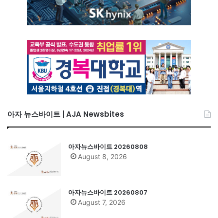
아자 뉴스바이트 | AJA Newsbites
아자뉴스바이트 20260808
August 8, 2026
아자뉴스바이트 20260807
August 7, 2026