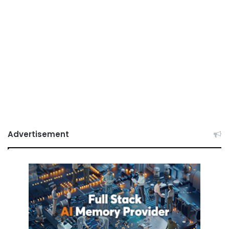
Advertisement