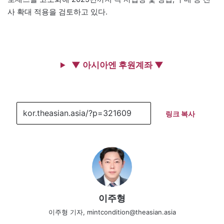
사 확대 적용을 검토하고 있다.
▼ 아시아엔 후원계좌 ▼
링크 복사
이주형
이주형 기자, mintcondition@theasian.asia