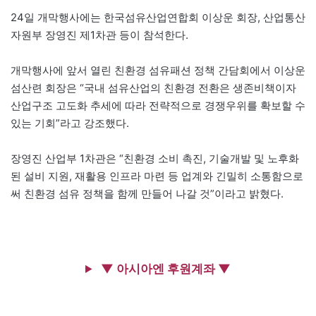
24일 개막행사에는 한국섬유산업연합회 이상운 회장, 산업통산
자원부 장영진 제1차관 등이 참석한다.
개막행사에 앞서 열린 친환경 섬유패션 정책 간담회에서 이상운
섬산련 회장은 “국내 섬유산업의 친환경 전환은 생존비책이자
산업구조 고도화 추세에 따라 전략적으로 경쟁우위를 확보할 수
있는 기회”라고 강조했다.
장영진 산업부 1차관은 “친환경 소비 촉진, 기술개발 및 노후화
된 설비 지원, 재활용 인프라 마련 등 업계와 긴밀히 소통함으로
써 친환경 섬유 정책을 함께 만들어 나갈 것”이라고 밝혔다.
▼ 아시아엔 후원계좌 ▼