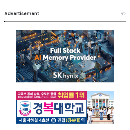
Advertisement