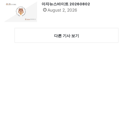
아자뉴스바이트 20260802
August 2, 2026
다른 기사 보기