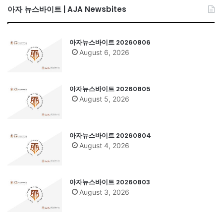
아자 뉴스바이트 | AJA Newsbites
아자뉴스바이트 20260806
August 6, 2026
아자뉴스바이트 20260805
August 5, 2026
아자뉴스바이트 20260804
August 4, 2026
아자뉴스바이트 20260803
August 3, 2026