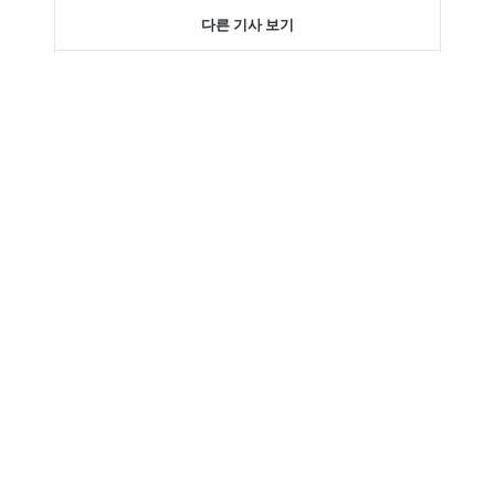
다른 기사 보기