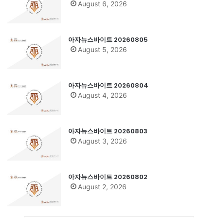
August 6, 2026
아자뉴스바이트 20260805
August 5, 2026
아자뉴스바이트 20260804
August 4, 2026
아자뉴스바이트 20260803
August 3, 2026
아자뉴스바이트 20260802
August 2, 2026