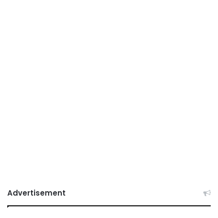
Advertisement