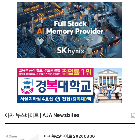
아자 뉴스바이트 | AJA Newsbites
아자뉴스바이트 20260806