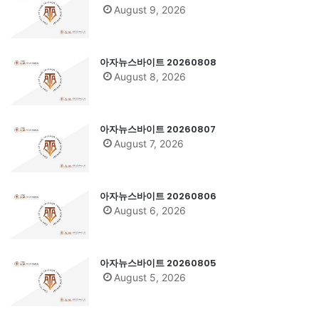
August 9, 2026
아자뉴스바이트 20260808
August 8, 2026
아자뉴스바이트 20260807
August 7, 2026
아자뉴스바이트 20260806
August 6, 2026
아자뉴스바이트 20260805
August 5, 2026