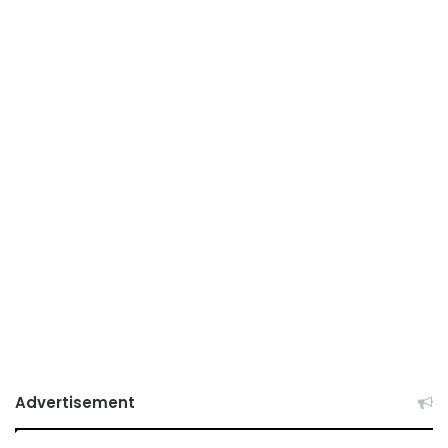
Advertisement