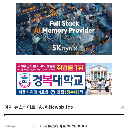
아자 뉴스바이트 | AJA Newsbites
아자뉴스바이트 20260809