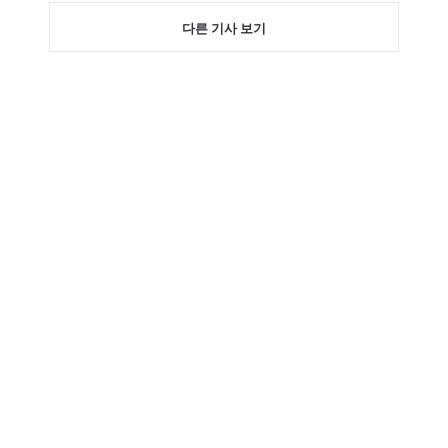
다른 기사 보기