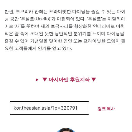
한편, 루브리카 안에는 프라이빗한 다이닝을 즐길 수 있는 다이
닝 공간 ‘우첼로(Ucello)’가 마련되어 있다. ‘우첼로’는 이탈리아
어로 ‘새’를 뜻하며 새의 보금자리를 형상화한 인테리어로 마치
작은 숲 속에 초대된 듯한 낭만적인 분위기를 느끼며 다이닝을
즐길 수 있어 기념일을 맞이한 연인 또는 프라이빗한 모임이 필
요한 고객들에게 인기를 얻고 있다.
▼ 아시아엔 후원계좌 ▼
링크 복사