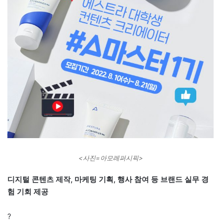
<사진=아모레퍼시픽>
디지털 콘텐츠 제작, 마케팅 기획, 행사 참여 등 브랜드 실무 경
험 기회 제공
?