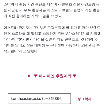
스터’에게 활동 기간 콘텐츠 제작비와 콘텐츠 전문가 멘토링 등
을 제공한다. 우수 활동자는 에스트라 브랜드 현업 마케팅 활동
에 직접 참여하는 기회도 얻을 수 있다.
에스트라 관계자는 “더 많은 고객분들께 국내 대표 더마 브랜드
인 에스트라를 잘 알리고 소통하기 위해 ‘A마스터’ 1기를 기획했
다”라며, “본인만의 개성을 살린 디지털 콘텐츠로 국내외에 K-
더마를 알리고 싶은 대학생 누구나 참여 가능하니 많은 관심 부
탁드린다”라고 말했다.
▼ 아시아엔 후원계좌 ▼
링크 복사