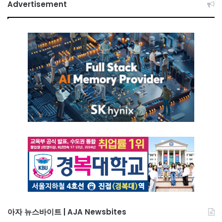
Advertisement
아자 뉴스바이트 | AJA Newsbites