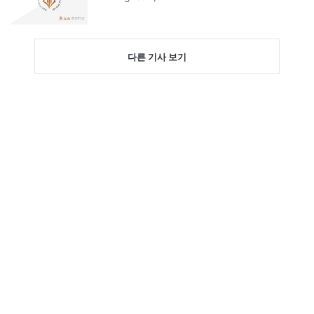
다른 기사 보기