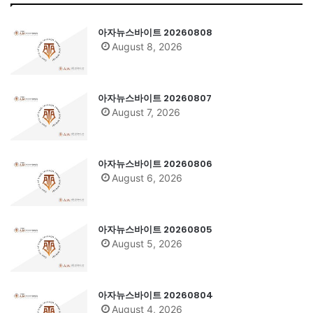
아자뉴스바이트 20260808
August 8, 2026
아자뉴스바이트 20260807
August 7, 2026
아자뉴스바이트 20260806
August 6, 2026
아자뉴스바이트 20260805
August 5, 2026
아자뉴스바이트 20260804
August 4, 2026