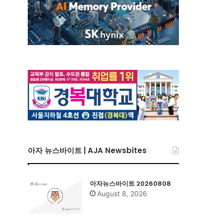
아자 뉴스바이트 | AJA Newsbites
아자뉴스바이트 20260808
August 8, 2026