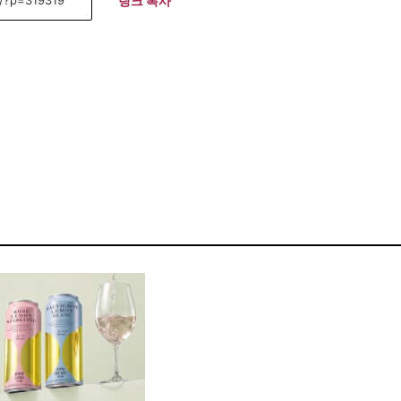
링크 복사