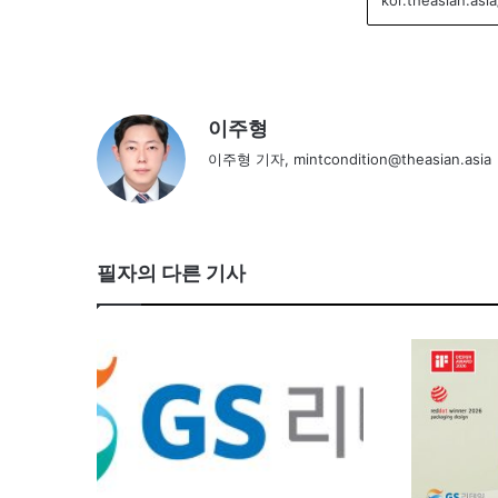
이주형
이주형 기자, mintcondition@theasian.asia
필자의 다른 기사