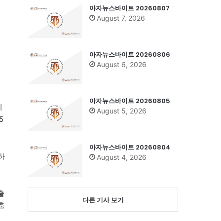
아자뉴스바이트 20260807
August 7, 2026
아자뉴스바이트 20260806
August 6, 2026
아자뉴스바이트 20260805
리
August 5, 2026
5
아자뉴스바이트 20260804
하
August 4, 2026
출
다른 기사 보기
출