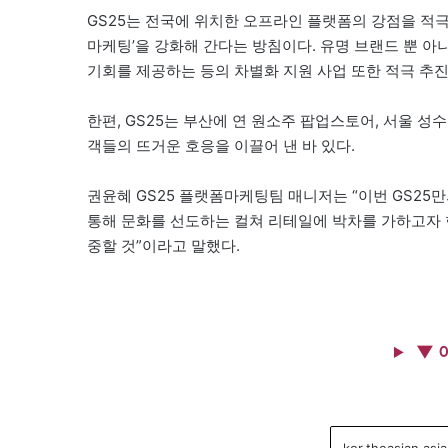
GS25는 전국에 위치한 오프라인 플랫폼의 강점을 적
마케팅’을 강화해 간다는 방침이다. 유명 브랜드 뿐 아
기회를 제공하는 등의 차별화 지원 사업 또한 적극 추진
한편, GS25는 부산에 연 원소주 팝업스토어, 서울 
객들의 뜨거운 호응을 이끌어 낸 바 있다.
권윤혜 GS25 플랫폼마케팅팀 매니저는 “이번 GS25
통해 문화를 선도하는 컬쳐 리테일에 박차를 가하고자 한
중할 것”이라고 말했다.
▼ 