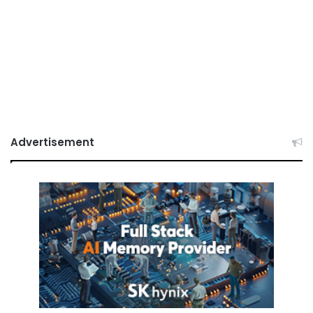
Advertisement