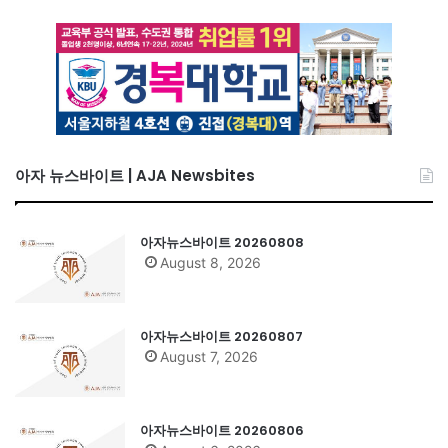
아자 뉴스바이트 | AJA Newsbites
아자뉴스바이트 20260808
August 8, 2026
아자뉴스바이트 20260807
August 7, 2026
아자뉴스바이트 20260806