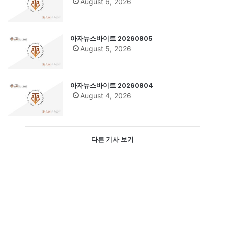
August 6, 2026
아자뉴스바이트 20260805
August 5, 2026
아자뉴스바이트 20260804
August 4, 2026
다른 기사 보기