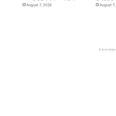
August 7, 2026
August 7
본 광고는 Goog