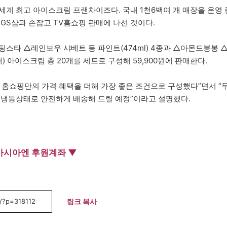
세계 최고 아이스크림 프랜차이즈다. 국내 1천6백여 개 매장을 운영 
GS샵과 손잡고 TV홈쇼핑 판매에 나선 것이다.
스타 △레인보우 샤베트 등 파인트(474ml) 4종과 △아몬드봉봉 
아이스크림 총 20개를 세트로 구성해 59,900원에 판매한다.
 홈쇼핑만의 가격 혜택을 더해 가장 좋은 조건으로 구성했다”면서 “
 냉동상태로 안전하게 배송해 드릴 예정”이라고 설명했다.
아시아엔 후원계좌 ▼
링크 복사