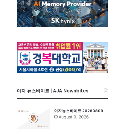
아자 뉴스바이트 | AJA Newsbites
아자뉴스바이트 20260809
August 9, 2026