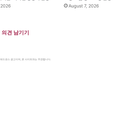
, 2026
August 7, 2026
의견 남기기
le 애드센스 광고이며, 본 사이트와는 무관합니다.