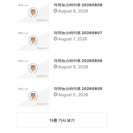
아자뉴스바이트 20260808
August 8, 2026
아자뉴스바이트 20260807
August 7, 2026
아자뉴스바이트 20260806
August 6, 2026
아자뉴스바이트 20260805
August 5, 2026
다른 기사 보기