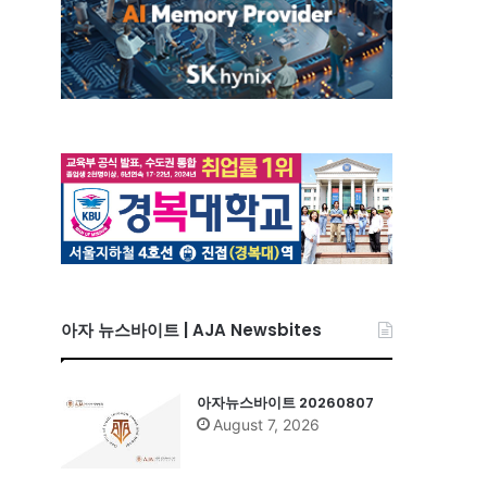
아자 뉴스바이트 | AJA Newsbites
아자뉴스바이트 20260807
August 7, 2026