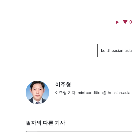
▼ 
이주형
이주형 기자, mintcondition@theasian.asia
필자의 다른 기사