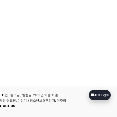
11년 9월 6일 / 발행일: 2011년 11월 11일
AI 에이전트
a / 발행인·편집인: 이상기 / 청소년보호책임자: 이주형
NTACT US