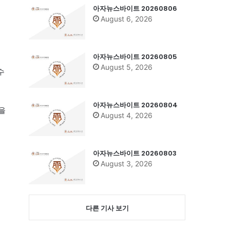
아자뉴스바이트 20260806
August 6, 2026
아자뉴스바이트 20260805
August 5, 2026
수
아자뉴스바이트 20260804
을
August 4, 2026
아자뉴스바이트 20260803
August 3, 2026
다른 기사 보기