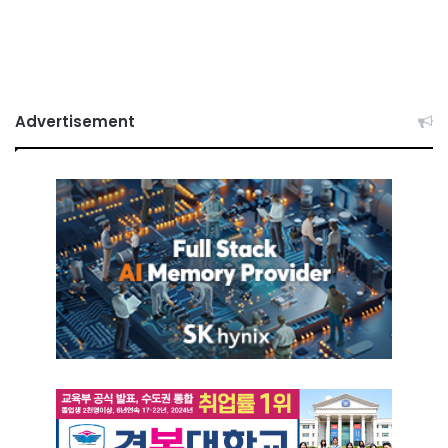
Advertisement