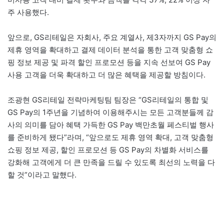
주 사용했다.
앞으로, GS리테일은 자회사, 주요 계열사, 제3자까지 GS Pay의
제휴 영역을 확대하고 결제 데이터 분석을 통한 고객 맞춤형 쇼
핑 정보 제공 및 파격 할인 프로모션 등을 지속 선보여 GS Pay
사용 고객을 더욱 확대하고 더 많은 혜택을 제공할 방침이다.
조광현 GS리테일 전략마케팅팀 팀장은 “GS리테일의 통합 및
GS Pay의 1주년을 기념하여 이용해주시는 모든 고객분들께 감
사의 의미를 담아 혜택 가득한 GS Pay 백만초월 페스티벌 행사
를 준비하게 됐다”라며, “앞으로도 제휴 영역 확대, 고객 맞춤형
쇼핑 정보 제공, 할인 프로모션 등 GS Pay의 차별화 서비스를
강화해 고객에게 더 큰 만족을 드릴 수 있도록 최선의 노력을 다
할 것”이라고 말했다.