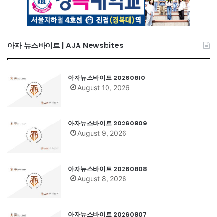
아자 뉴스바이트 | AJA Newsbites
아자뉴스바이트 20260810
August 10, 2026
아자뉴스바이트 20260809
August 9, 2026
아자뉴스바이트 20260808
August 8, 2026
아자뉴스바이트 20260807