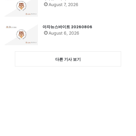
August 7, 2026
아자뉴스바이트 20260806
August 6, 2026
다른 기사 보기