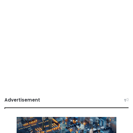
Advertisement