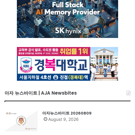
아자 뉴스바이트 | AJA Newsbites
아자뉴스바이트 20260809
August 9, 2026