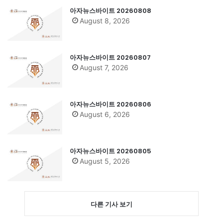
아자뉴스바이트 20260808
August 8, 2026
아자뉴스바이트 20260807
August 7, 2026
아자뉴스바이트 20260806
August 6, 2026
아자뉴스바이트 20260805
August 5, 2026
다른 기사 보기