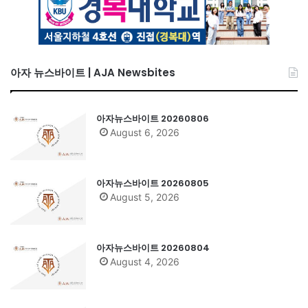
아자 뉴스바이트 | AJA Newsbites
아자뉴스바이트 20260806
August 6, 2026
아자뉴스바이트 20260805
August 5, 2026
아자뉴스바이트 20260804
August 4, 2026