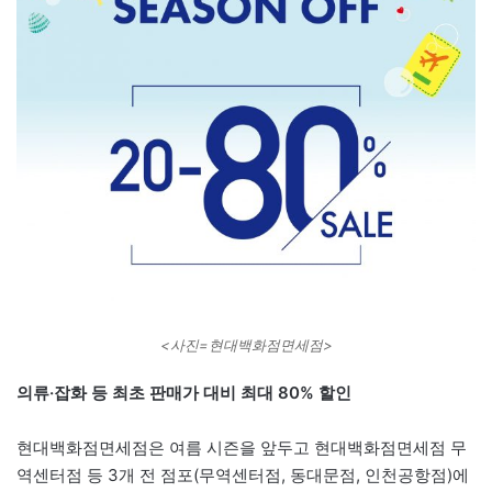
<사진=현대백화점면세점>
의류·잡화 등 최초 판매가 대비 최대 80% 할인
현대백화점면세점은 여름 시즌을 앞두고 현대백화점면세점 무
역센터점 등 3개 전 점포(무역센터점, 동대문점, 인천공항점)에