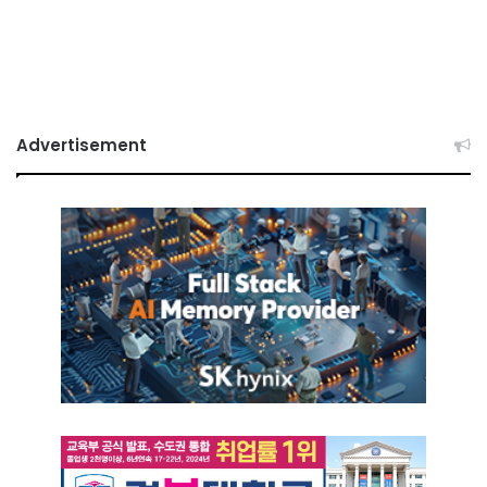
Advertisement