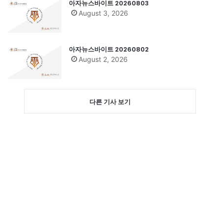
아자뉴스바이트 20260803
August 3, 2026
아자뉴스바이트 20260802
August 2, 2026
다른 기사 보기