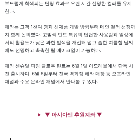
부드럽게 착색되는 틴팅 효과로 오랜 시간 선명한 컬러를 유지
한다.
헤라는 고객 1천여 명과 신제품 개발 방향부터 메인 컬러 선정까
지 함께 논의했다. 고발색 틴트 특유의 답답한 사용감과 일상에
서의 활용도가 낮은 과한 발색을 개선해 덥고 습한 여름철 날씨
에도 선명하고 촉촉한 립 메이크업이 가능하다.
헤라 센슈얼 피팅 글로우 틴트는 6월 1일 아모레몰에서 단독 사
전 출시하며, 6월 6일부터 전국 백화점 헤라 매장 등 오프라인
채널과 주요 온라인 채널에서 만나볼 수 있다.
▼ 아시아엔 후원계좌 ▼