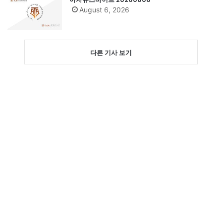
August 6, 2026
다른 기사 보기