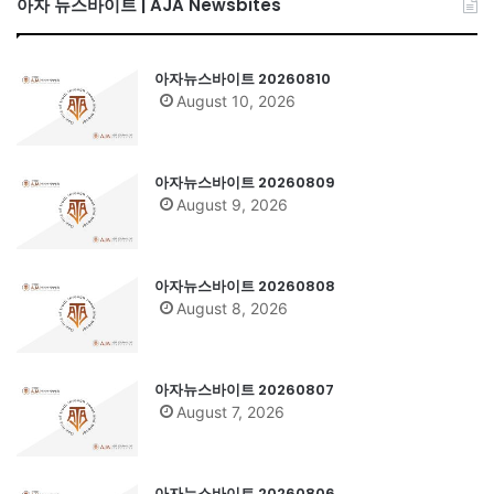
아자 뉴스바이트 | AJA Newsbites
아자뉴스바이트 20260810
August 10, 2026
아자뉴스바이트 20260809
August 9, 2026
아자뉴스바이트 20260808
August 8, 2026
아자뉴스바이트 20260807
August 7, 2026
아자뉴스바이트 20260806