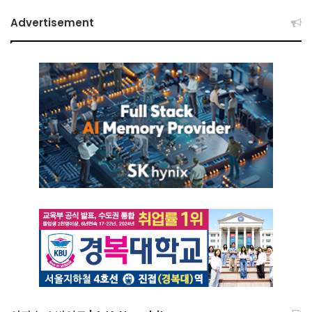
Advertisement