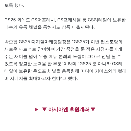
토록 했다.
GS25 외에도 GS더프레시, GS프레시몰 등 GS리테일이 보유한
다수의 유통 채널을 통해서도 상품이 출시된다.
박준형 GS25 디지털마케팅팀장은 “GS25가 이번 편스토랑의
새로운 파트너로 참여하며 가장 중점을 둔 점은 시청자들에게
주는 재미를 넘어 우승 메뉴 본래의 느낌이 그대로 전달 될 수
있도록 정교한 노력을 한 부분”이라며 “GS25 뿐 아니라 GS리
테일이 보유한 온오프 채널을 총동원해 미디어 커머스와의 컬래
버 시너지를 확대하고자 한다”고 했다.
▼ 아시아엔 후원계좌 ▼