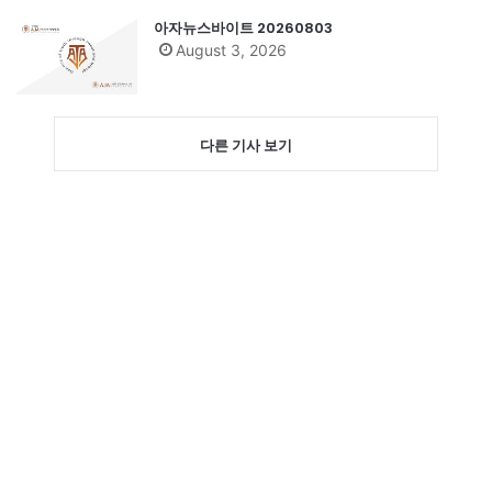
아자뉴스바이트 20260803
August 3, 2026
다른 기사 보기