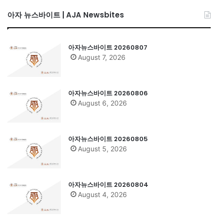
아자 뉴스바이트 | AJA Newsbites
아자뉴스바이트 20260807
August 7, 2026
아자뉴스바이트 20260806
August 6, 2026
아자뉴스바이트 20260805
August 5, 2026
아자뉴스바이트 20260804
August 4, 2026