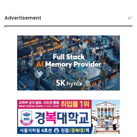
Advertisement