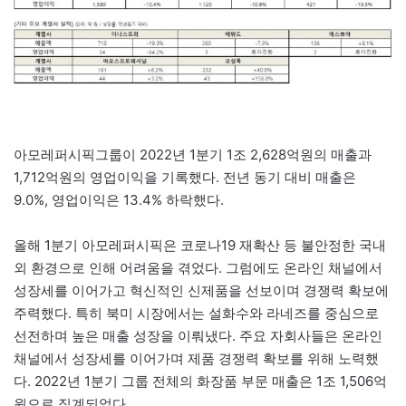
아모레퍼시픽그룹이 2022년 1분기 1조 2,628억원의 매출과
1,712억원의 영업이익을 기록했다. 전년 동기 대비 매출은
9.0%, 영업이익은 13.4% 하락했다.
올해 1분기 아모레퍼시픽은 코로나19 재확산 등 불안정한 국내
외 환경으로 인해 어려움을 겪었다. 그럼에도 온라인 채널에서
성장세를 이어가고 혁신적인 신제품을 선보이며 경쟁력 확보에
주력했다. 특히 북미 시장에서는 설화수와 라네즈를 중심으로
선전하며 높은 매출 성장을 이뤄냈다. 주요 자회사들은 온라인
채널에서 성장세를 이어가며 제품 경쟁력 확보를 위해 노력했
다. 2022년 1분기 그룹 전체의 화장품 부문 매출은 1조 1,506억
원으로 집계되었다.