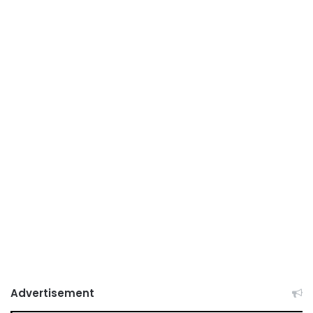
Advertisement