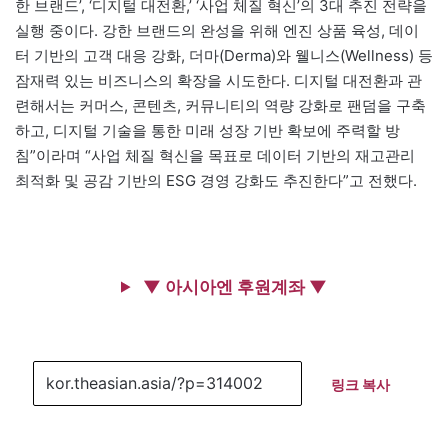
한 브랜드’, ‘디지털 대전환,’ ‘사업 체질 혁신’의 3대 추진 전략을
실행 중이다. 강한 브랜드의 완성을 위해 엔진 상품 육성, 데이
터 기반의 고객 대응 강화, 더마(Derma)와 웰니스(Wellness) 등
잠재력 있는 비즈니스의 확장을 시도한다. 디지털 대전환과 관
련해서는 커머스, 콘텐츠, 커뮤니티의 역량 강화로 팬덤을 구축
하고, 디지털 기술을 통한 미래 성장 기반 확보에 주력할 방
침”이라며 “사업 체질 혁신을 목표로 데이터 기반의 재고관리
최적화 및 공감 기반의 ESG 경영 강화도 추진한다”고 전했다.
▼ 아시아엔 후원계좌 ▼
링크 복사