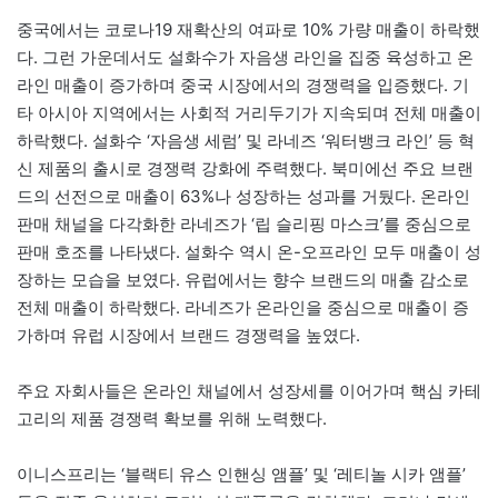
중국에서는 코로나19 재확산의 여파로 10% 가량 매출이 하락했
다. 그런 가운데서도 설화수가 자음생 라인을 집중 육성하고 온
라인 매출이 증가하며 중국 시장에서의 경쟁력을 입증했다. 기
타 아시아 지역에서는 사회적 거리두기가 지속되며 전체 매출이
하락했다. 설화수 ‘자음생 세럼’ 및 라네즈 ‘워터뱅크 라인’ 등 혁
신 제품의 출시로 경쟁력 강화에 주력했다. 북미에선 주요 브랜
드의 선전으로 매출이 63%나 성장하는 성과를 거뒀다. 온라인
판매 채널을 다각화한 라네즈가 ‘립 슬리핑 마스크’를 중심으로
판매 호조를 나타냈다. 설화수 역시 온-오프라인 모두 매출이 성
장하는 모습을 보였다. 유럽에서는 향수 브랜드의 매출 감소로
전체 매출이 하락했다. 라네즈가 온라인을 중심으로 매출이 증
가하며 유럽 시장에서 브랜드 경쟁력을 높였다.
주요 자회사들은 온라인 채널에서 성장세를 이어가며 핵심 카테
고리의 제품 경쟁력 확보를 위해 노력했다.
이니스프리는 ‘블랙티 유스 인핸싱 앰플’ 및 ‘레티놀 시카 앰플’