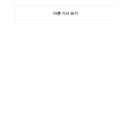
다른 기사 보기