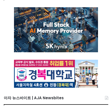
아자 뉴스바이트 | AJA Newsbites