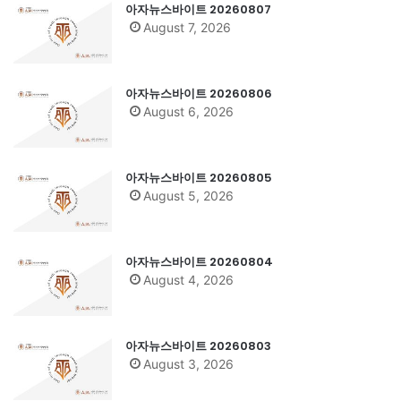
아자뉴스바이트 20260807
August 7, 2026
아자뉴스바이트 20260806
August 6, 2026
아자뉴스바이트 20260805
August 5, 2026
아자뉴스바이트 20260804
August 4, 2026
아자뉴스바이트 20260803
August 3, 2026