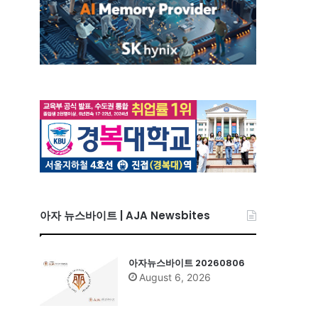
아자 뉴스바이트 | AJA Newsbites
아자뉴스바이트 20260806
August 6, 2026