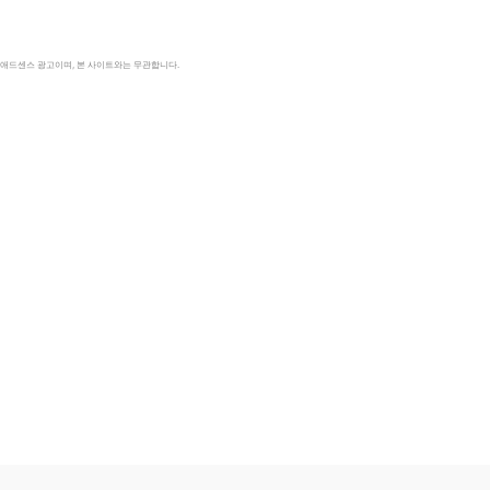
le 애드센스 광고이며, 본 사이트와는 무관합니다.