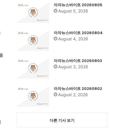
아자뉴스바이트 20260805
August 5, 2026
아자뉴스바이트 20260804
승
August 4, 2026
를
아자뉴스바이트 20260803
August 3, 2026
아자뉴스바이트 20260802
August 2, 2026
다른 기사 보기
이