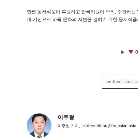
한편 동서식품이 후원하고 한국기원이 주최, 주관하는 
내 기전으로 바둑 문화의 저변을 넓히기 위한 동서식품
▼ 
이주형
이주형 기자, mintcondition@theasian.asia