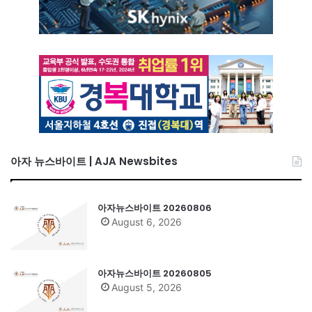
아자 뉴스바이트 | AJA Newsbites
아자뉴스바이트 20260806
August 6, 2026
아자뉴스바이트 20260805
August 5, 2026