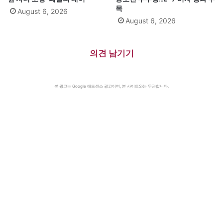
목
August 6, 2026
August 6, 2026
의견 남기기
본 광고는 Google 애드센스 광고이며, 본 사이트와는 무관합니다.