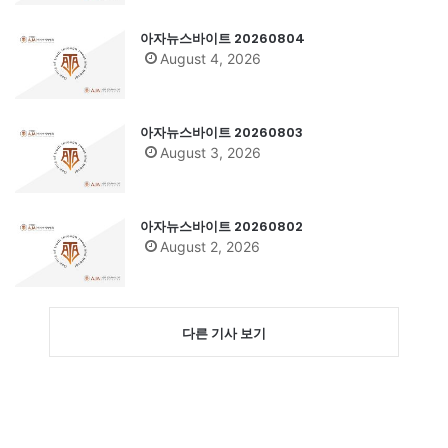
아자뉴스바이트 20260804
August 4, 2026
아자뉴스바이트 20260803
August 3, 2026
아자뉴스바이트 20260802
August 2, 2026
다른 기사 보기