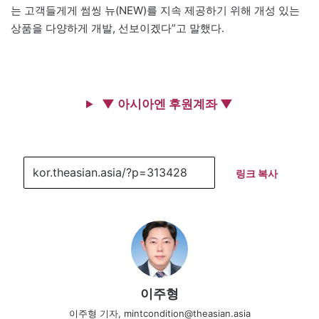
는 고객들게게 썸씽 뉴(NEW)를 지속 제공하기 위해 개성 있는
상품을 다양하게 개발, 선보이겠다”고 말했다.
▼ 아시아엔 후원계좌 ▼
링크 복사
이주형
이주형 기자, mintcondition@theasian.asia