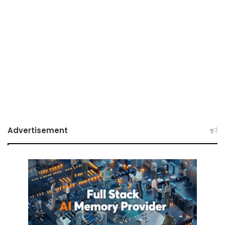
Advertisement