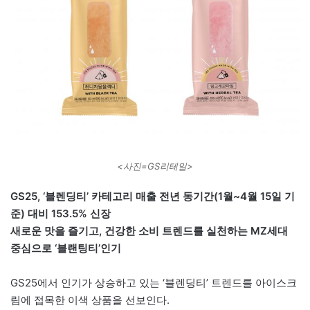
<사진=GS리테일>
GS25, ‘블렌딩티’ 카테고리 매출 전년 동기간(1월~4월 15일 기
준) 대비 153.5% 신장
새로운 맛을 즐기고, 건강한 소비 트렌드를 실천하는 MZ세대
중심으로 ‘블랜팅티’인기
GS25에서 인기가 상승하고 있는 ‘블렌딩티’ 트렌드를 아이스크
림에 접목한 이색 상품을 선보인다.