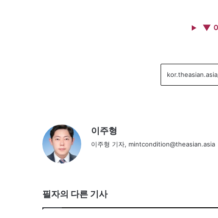
▼ 
이주형
이주형 기자, mintcondition@theasian.asia
필자의 다른 기사