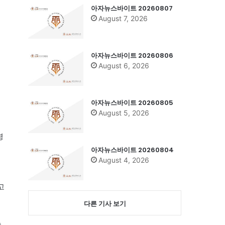
아자뉴스바이트 20260807
August 7, 2026
아자뉴스바이트 20260806
August 6, 2026
1
아자뉴스바이트 20260805
August 5, 2026
명
아자뉴스바이트 20260804
August 4, 2026
고
다른 기사 보기
속