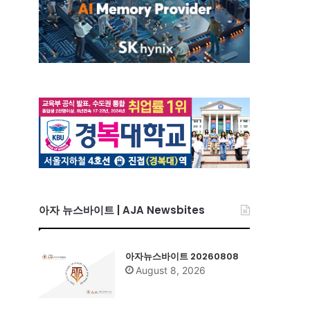
아자 뉴스바이트 | AJA Newsbites
아자뉴스바이트 20260808
August 8, 2026