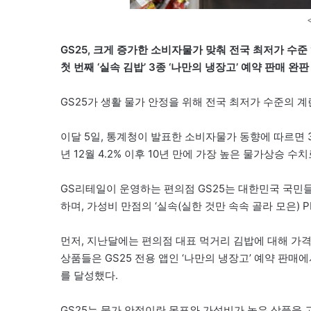
GS25, 크게 증가한 소비자물가 맞춰 전국 최저가 수준 ‘계
첫 번째 ‘실속 김밥’ 3종 ‘나만의 냉장고’ 예약 판매 완판
GS25가 생활 물가 안정을 위해 전국 최저가 수준의 계
이달 5일, 통계청이 발표한 소비자물가 동향에 따르면 3
년 12월 4.2% 이후 10년 만에 가장 높은 물가상승 
GS리테일이 운영하는 편의점 GS25는 대한민국 국민들
하며, 가성비 만점의 ‘실속(실한 것만 속속 골라 모은) 
먼저, 지난달에는 편의점 대표 먹거리 김밥에 대해 가격은 
상품들은 GS25 전용 앱인 ‘나만의 냉장고’ 예약 판매에
를 달성했다.
GS25는 물가 안정이란 목표와 가성비가 높은 상품을 