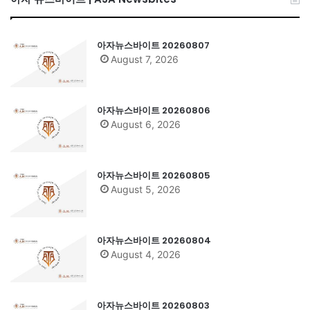
아자뉴스바이트 20260807
August 7, 2026
아자뉴스바이트 20260806
August 6, 2026
아자뉴스바이트 20260805
August 5, 2026
아자뉴스바이트 20260804
August 4, 2026
아자뉴스바이트 20260803