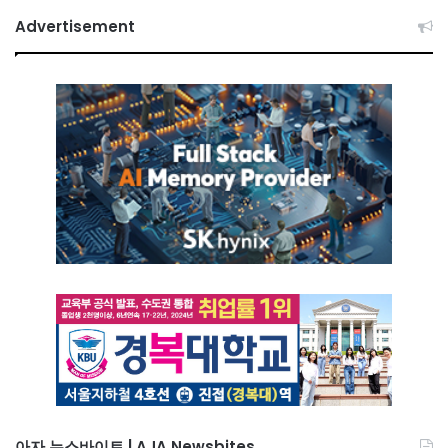
Advertisement
아자 뉴스바이트 | AJA Newsbites