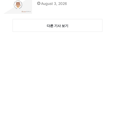
August 3, 2026
다른 기사 보기