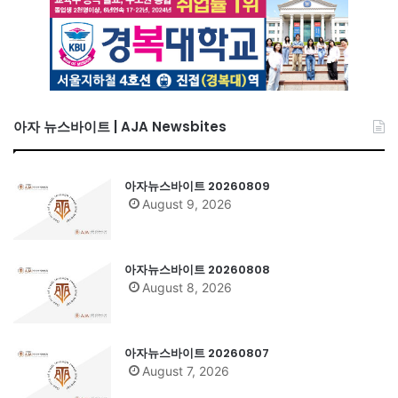
아자 뉴스바이트 | AJA Newsbites
아자뉴스바이트 20260809
August 9, 2026
아자뉴스바이트 20260808
August 8, 2026
아자뉴스바이트 20260807
August 7, 2026