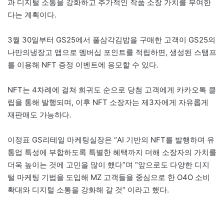
과 디지털 소통을 강화하고 추가적인 작품 소장 가치를 부여한
다는 계획이다.
3월 30일부터 GS25에서 풀삼각김밥을 구매한 고객이 GS25의
나만의냉장고 앱으로 멤버십 포인트를 적립하면, 생성된 스탬프
를 이용해 NFT 증정 이벤트에 응모할 수 있다.
NFT는 4차례에 걸쳐 희귀도 순으로 당첨 고객에게 카카오톡 클
립을 통해 발행되며, 이후 NFT 소장자는 제3자에게 자유롭게
재판매도 가능하다.
이정표 GS리테일 마케팅실장은 “AI 기반의 NFT를 발행하며 유
통업 특성에 부합하도록 특별한 혜택까지 더해 소장자의 가치를
더욱 높이는 것에 고민을 많이 했다”며 “앞으로도 다양한 디지
털 마케팅 기법을 도입해 MZ 고객들을 중심으로 한 O4O 소비
확대와 디지털 소통을 강화해 갈 것” 이라고 했다.