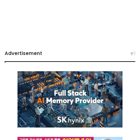
Advertisement