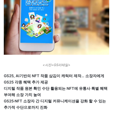
<사진=GS리테일>
GS25, AI기반의 NFT 작품 삼김이 캐릭터 제작… 소장자에게
GS25 각종 혜택 추가 제공
디지털 작품 원본 확인 수단 활용되는 NFT에 유통사 특별 혜택
부여해 소장 가치 높여
GS25·NFT 소장자 간 디지털 커뮤니케이션을 강화 할 수 있는
추가적 수단으로까지 진화