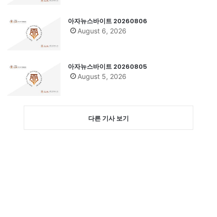
아자뉴스바이트 20260806
August 6, 2026
아자뉴스바이트 20260805
August 5, 2026
다른 기사 보기