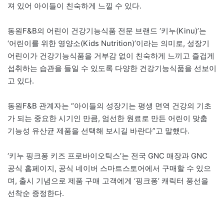
져 있어 아이들이 친숙하게 느낄 수 있다.
동원F&B의 어린이 건강기능식품 전문 브랜드 ‘키누(Kinu)’는
‘어린이를 위한 영양소(Kids Nutrition)’이라는 의미로, 성장기
어린이가 건강기능식품을 거부감 없이 친숙하게 느끼고 즐겁게
섭취하는 습관을 들일 수 있도록 다양한 건강기능식품을 선보이
고 있다.
동원F&B 관계자는 “아이들의 성장기는 평생 면역 건강의 기초
가 되는 중요한 시기인 만큼, 엄선한 원료로 만든 어린이 맞춤
기능성 유산균 제품을 선택해 보시길 바란다”고 말했다.
‘키누 핑크퐁 키즈 프로바이오틱스’는 전국 GNC 매장과 GNC
공식 홈페이지, 공식 네이버 스마트스토어에서 구매할 수 있으
며, 출시 기념으로 제품 구매 고객에게 ‘핑크퐁’ 캐릭터 풍선을
선착순 증정한다.