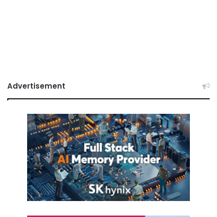
Advertisement