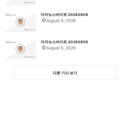
아자뉴스바이트 20260806
August 6, 2026
아자뉴스바이트 20260805
August 5, 2026
다른 기사 보기