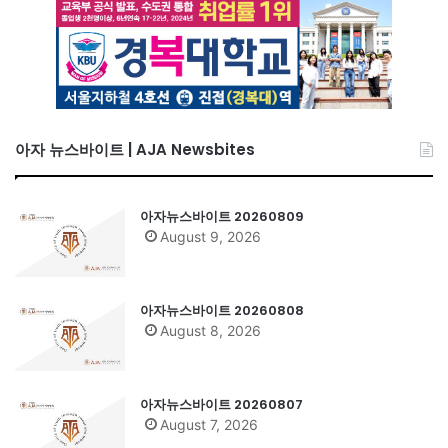
아자 뉴스바이트 | AJA Newsbites
아자뉴스바이트 20260809
August 9, 2026
아자뉴스바이트 20260808
August 8, 2026
아자뉴스바이트 20260807
August 7, 2026