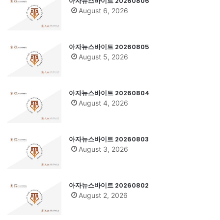
아자뉴스바이트 20260806
August 6, 2026
아자뉴스바이트 20260805
August 5, 2026
아자뉴스바이트 20260804
August 4, 2026
아자뉴스바이트 20260803
August 3, 2026
아자뉴스바이트 20260802
August 2, 2026