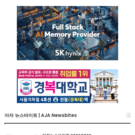
아자 뉴스바이트 | AJA Newsbites