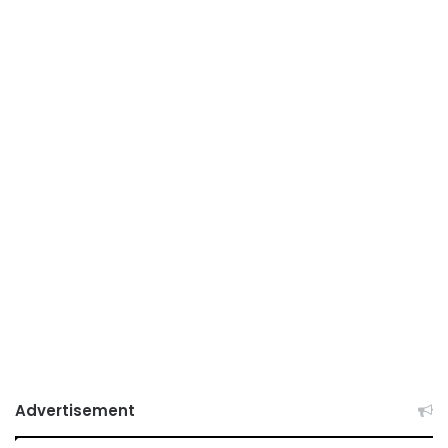
Advertisement