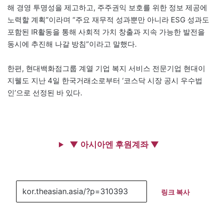
해 경영 투명성을 제고하고, 주주권익 보호를 위한 정보 제공에
노력할 계획”이라며 “주요 재무적 성과뿐만 아니라 ESG 성과도
포함된 IR활동을 통해 사회적 가치 창출과 지속 가능한 발전을
동시에 추진해 나갈 방침”이라고 말했다.
한편, 현대백화점그룹 계열 기업 복지 서비스 전문기업 현대이
지웰도 지난 4일 한국거래소로부터 ‘코스닥 시장 공시 우수법
인’으로 선정된 바 있다.
▼ 아시아엔 후원계좌 ▼
링크 복사