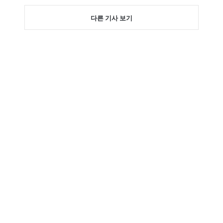
다른 기사 보기