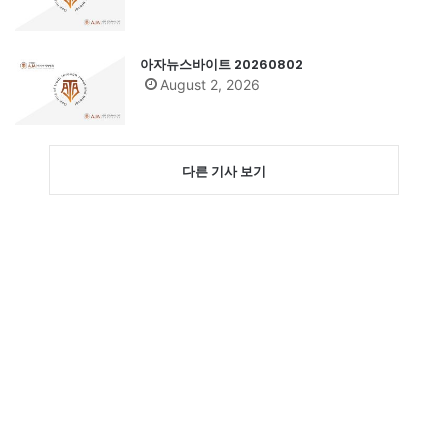
아자뉴스바이트 20260802
August 2, 2026
다른 기사 보기