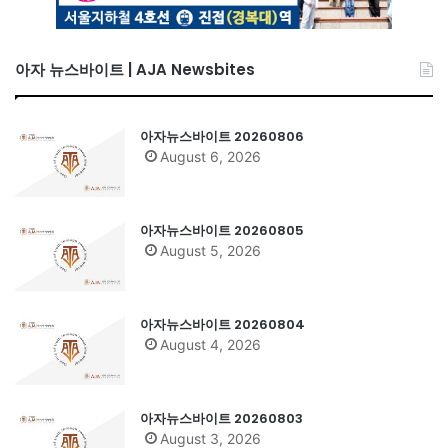
아자 뉴스바이트 | AJA Newsbites
아자뉴스바이트 20260806
August 6, 2026
아자뉴스바이트 20260805
August 5, 2026
아자뉴스바이트 20260804
August 4, 2026
아자뉴스바이트 20260803
August 3, 2026