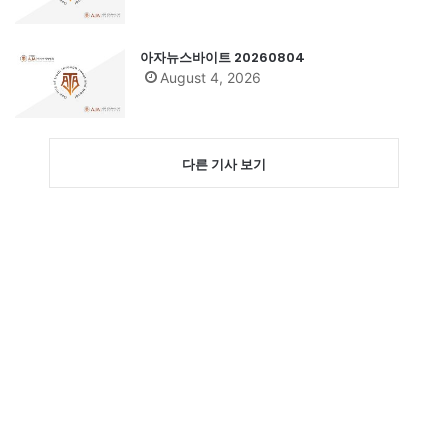
아자뉴스바이트 20260804
August 4, 2026
다른 기사 보기