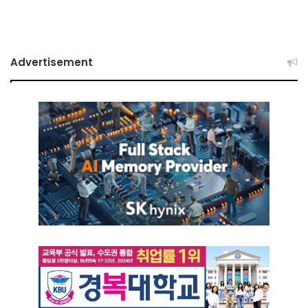
Advertisement