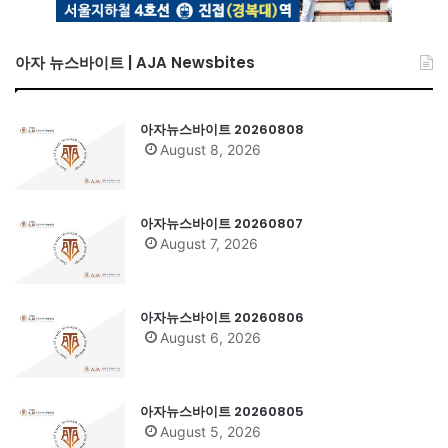
아자 뉴스바이트 | AJA Newsbites
아자뉴스바이트 20260808
August 8, 2026
아자뉴스바이트 20260807
August 7, 2026
아자뉴스바이트 20260806
August 6, 2026
아자뉴스바이트 20260805
August 5, 2026