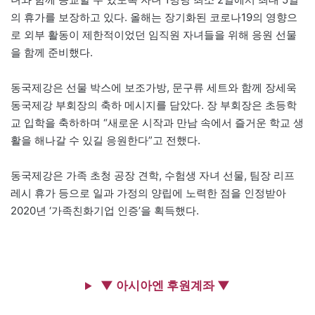
의 휴가를 보장하고 있다. 올해는 장기화된 코로나19의 영향으
로 외부 활동이 제한적이었던 임직원 자녀들을 위해 응원 선물
을 함께 준비했다.
동국제강은 선물 박스에 보조가방, 문구류 세트와 함께 장세욱
동국제강 부회장의 축하 메시지를 담았다. 장 부회장은 초등학
교 입학을 축하하며 “새로운 시작과 만남 속에서 즐거운 학교 생
활을 해나갈 수 있길 응원한다”고 전했다.
동국제강은 가족 초청 공장 견학, 수험생 자녀 선물, 팀장 리프
레시 휴가 등으로 일과 가정의 양립에 노력한 점을 인정받아
2020년 ‘가족친화기업 인증’을 획득했다.
▼ 아시아엔 후원계좌 ▼