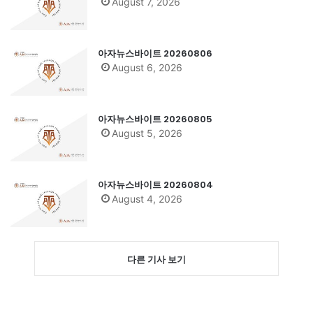
August 7, 2026
아자뉴스바이트 20260806
August 6, 2026
아자뉴스바이트 20260805
August 5, 2026
아자뉴스바이트 20260804
August 4, 2026
다른 기사 보기