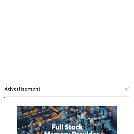
Advertisement