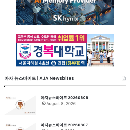
아자 뉴스바이트 | AJA Newsbites
아자뉴스바이트 20260808
August 8, 2026
아자뉴스바이트 20260807