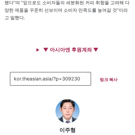
됐다”며 “앞으로도 소비자들의 세분화된 커피 취향을 고려해 다
양한 제품을 꾸준히 선보이며 소비자 만족도를 높여갈 것”이라
고 말했다.
▼ 아시아엔 후원계좌 ▼
링크 복사
이주형