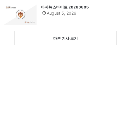
아자뉴스바이트 20260805
August 5, 2026
다른 기사 보기