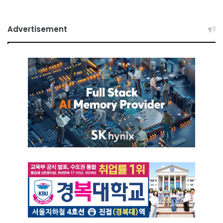
Advertisement