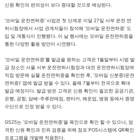
신원 확인의 편의성이 보다 증대할 것으로 예상된다.
‘모바일 운전면허증’ 사업은 첫 단계로 이달 27일 서부 운전 면
허시험장에서 사업 관계자들이 참석해 ‘모바일 운전면허증’ 도
입 및 개통식이 진행됐다. 이 날 행사에는 모바일 운전면허증을
통한 다양한 활용 방안이 시연됐다.
‘모바일 운전면허증’를 발급을 원하는 고객은 1월말부터 시범 발
급 장소인 서울 서부 운전면허시험장과 대전 운전면허시험장에
직접 방문해 실물 운전면허증을 확인한 후, ‘모바일 신분증(운전
면허증)’ 앱에 발급 받을 수 있다. 올해 7월부터 전국으로 확대
발급 예정이다. 발급 받은 고객은 신원 확인이 필요한 공공기관,
은행, 공항, 담배-주류판매점, 렌터카, 해운업, 병원 등에서 증명
수단으로 인정 받을 수 있다.
GS25는 ‘모바일 운전면허증’을 육안으로 확인 할 수 있으나, 엄
격한 신원 확인과 진위 검증을 위해 점포 POS시스템에 QR확인
프로그램을 개발해 적용한다.