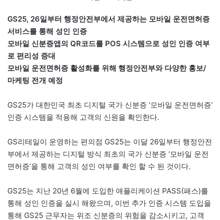
GS25, 26일부터 행정안전부에서 제공하는 모바일 운전면허증
서비스를 통해 성인 인증
모바일 신분증앱의 QR코드를 POS 시스템으로 성인 인증 여부
로 편리성 증대
모바일 운전면허증 활성화를 위해 행정안전부와 다양한 홍보/
마케팅 전개 예정
GS25가 대한민국 최초 디지털 국가 신분증 ‘모바일 운전면허증’
인증 시스템을 적용해 고객의 신원을 확인한다.
GS리테일이 운영하는 편의점 GS25는 이달 26일부터 행정안전
부에서 제공하는 디지털 방식 최초의 국가 신분증 ‘모바일 운전
면허증’을 통해 고객의 성인 여부를 확인 할 수 된 것이다.
GS25는 지난 20년 6월에 도입한 애플리케이션 PASS(패스)를
통해 성인 인증을 실시 해왔으며, 이번 추가 인증 시스템 도입을
통해 GS25 근무자는 위조 신분증의 위험을 감소시키고, 고객