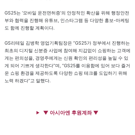
GS25는 ‘모바일 운전면허증’의 안정적인 확산을 위해 행정안전
부와 협력을 진행해 유튜브, 인스타그램 등 다양한 홍보-마케팅
도 함께 진행할 계획이다.
GS리테일 김병학 영업기획팀장은 “GS25가 정부에서 진행하는
최초의 디지털 신분증 사업에 참여해 지갑없이 쇼핑하는 고객에
게는 편의성을, 경영주에게는 신원 확인의 편리성을 높일 수 있
게 되어 기쁘게 생각한다”며, “GS25를 이용함에 있어 보다 즐거
운 쇼핑 환경을 제공하도록 다양한 쇼핑 테크를 도입하기 위해
노력 하겠다”고 말했다.
▼ 아시아엔 후원계좌 ▼