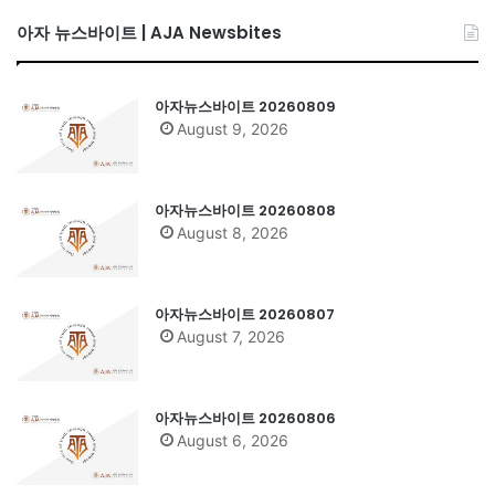
아자 뉴스바이트 | AJA Newsbites
아자뉴스바이트 20260809
August 9, 2026
아자뉴스바이트 20260808
August 8, 2026
아자뉴스바이트 20260807
August 7, 2026
아자뉴스바이트 20260806
August 6, 2026