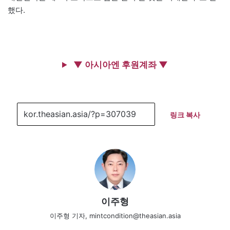
했다.
▼ 아시아엔 후원계좌 ▼
링크 복사
이주형
이주형 기자, mintcondition@theasian.asia