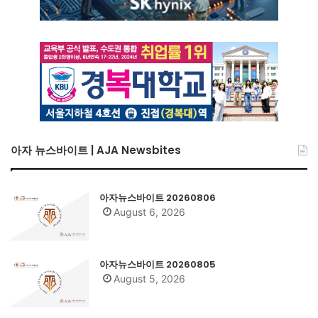
아자 뉴스바이트 | AJA Newsbites
아자뉴스바이트 20260806
August 6, 2026
아자뉴스바이트 20260805
August 5, 2026