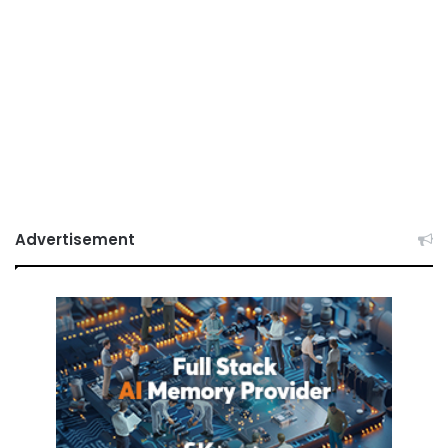
Advertisement