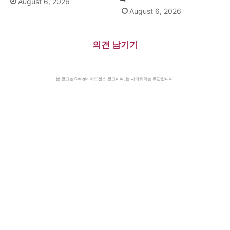
August 6, 2026
August 6, 2026
의견 남기기
본 광고는 Google 애드센스 광고이며, 본 사이트와는 무관합니다.