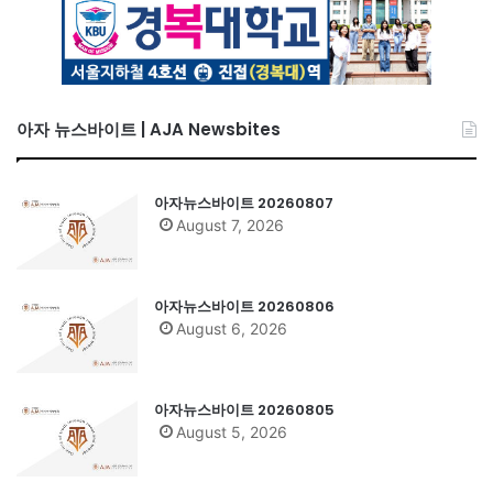
아자 뉴스바이트 | AJA Newsbites
아자뉴스바이트 20260807
August 7, 2026
아자뉴스바이트 20260806
August 6, 2026
아자뉴스바이트 20260805
August 5, 2026