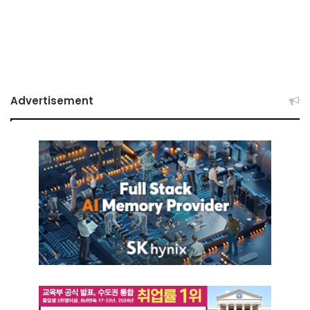
Advertisement