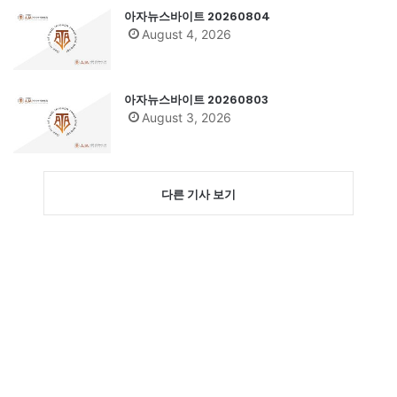
아자뉴스바이트 20260804
August 4, 2026
아자뉴스바이트 20260803
August 3, 2026
다른 기사 보기