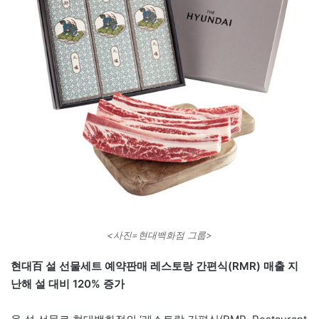
<사진=현대백화점 그룹>
현대百 설 선물세트 예약판매 레스토랑 간편식(RMR) 매출 지
난해 설 대비 120% 증가