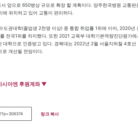
 앞으로 650병상 규모로 확장 할 계획이다. 양주한국병원 교통편
리에 위치하고 있어 교통이 편리하다.
수도권대학(졸업생 2천명 이상) 중 통합 취업률 1위에 이어, 2020년 
취업률 전국1위를 차지했다. 또한 2021 교육부 대학기본역량진단평가에
대학으로 인증받고 있다. 경복대는 2022년 2월 서울지하철 4호선
으로 개선될 전망이다.
아시아엔 후원계좌 ▼
링크 복사