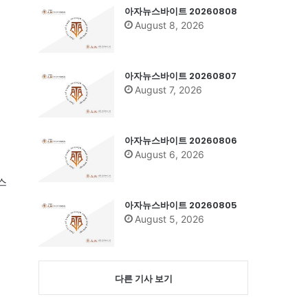
아자뉴스바이트 20260808
August 8, 2026
아자뉴스바이트 20260807
August 7, 2026
아자뉴스바이트 20260806
August 6, 2026
스
아자뉴스바이트 20260805
August 5, 2026
다른 기사 보기
시