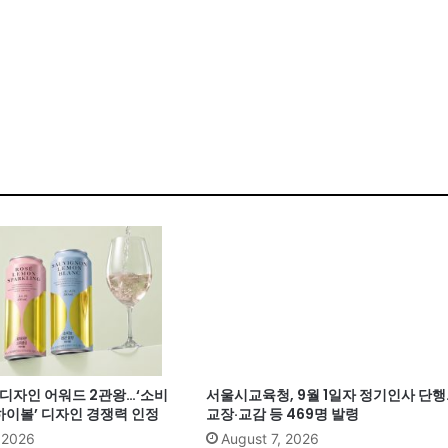
계 디자인 어워드 2관왕…‘소비
서울시교육청, 9월 1일자 정기인사 단행
이볼’ 디자인 경쟁력 인정
교장·교감 등 469명 발령
, 2026
August 7, 2026