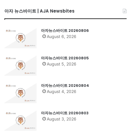
아자 뉴스바이트 | AJA Newsbites
아자뉴스바이트 20260806
August 6, 2026
아자뉴스바이트 20260805
August 5, 2026
아자뉴스바이트 20260804
August 4, 2026
아자뉴스바이트 20260803
August 3, 2026