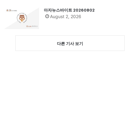
아자뉴스바이트 20260802
August 2, 2026
다른 기사 보기