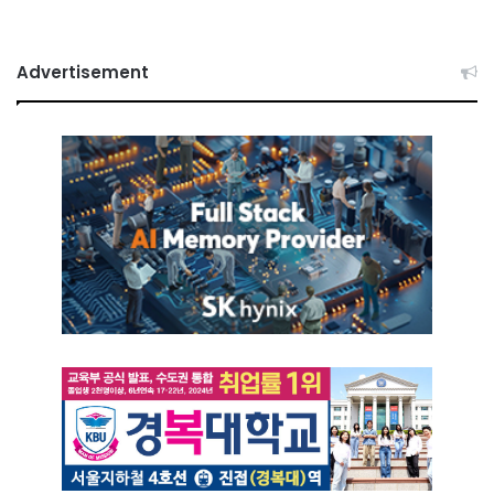
Advertisement