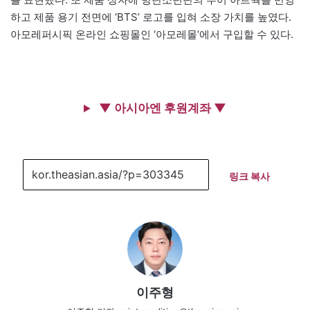
하고 제품 용기 전면에 ‘BTS’ 로고를 입혀 소장 가치를 높였다.
아모레퍼시픽 온라인 쇼핑몰인 ‘아모레몰’에서 구입할 수 있다.
▼ 아시아엔 후원계좌 ▼
링크 복사
이주형