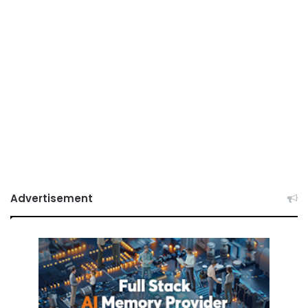
Advertisement