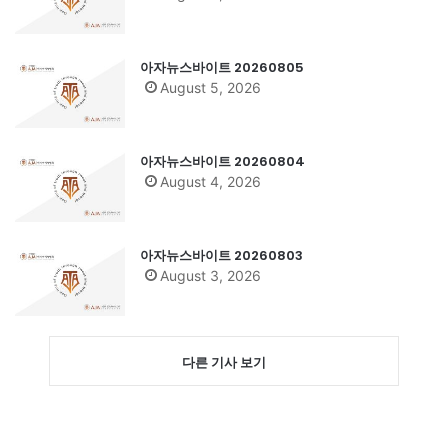
아자뉴스바이트 20260805
August 5, 2026
아자뉴스바이트 20260804
August 4, 2026
아자뉴스바이트 20260803
August 3, 2026
다른 기사 보기