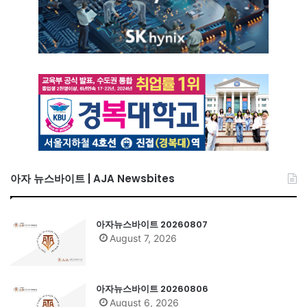
아자 뉴스바이트 | AJA Newsbites
아자뉴스바이트 20260807
August 7, 2026
아자뉴스바이트 20260806
August 6, 2026