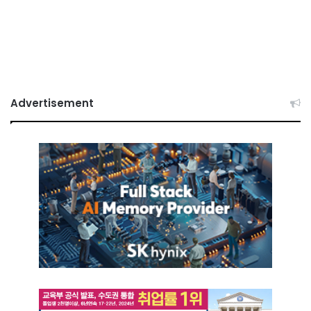
Advertisement