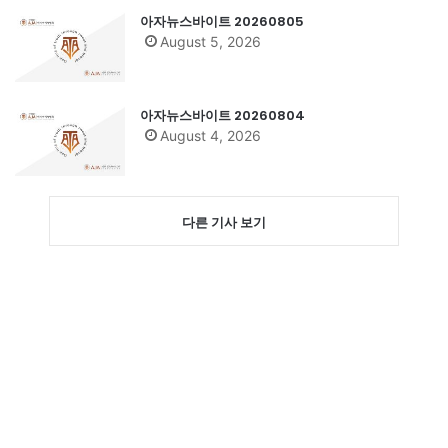
아자뉴스바이트 20260805
August 5, 2026
아자뉴스바이트 20260804
August 4, 2026
다른 기사 보기