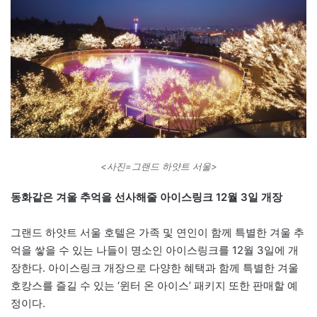
<사진=그랜드 하얏트 서울>
동화같은 겨울 추억을 선사해줄 아이스링크 12월 3일 개장
그랜드 하얏트 서울 호텔은 가족 및 연인이 함께 특별한 겨울 추
억을 쌓을 수 있는 나들이 명소인 아이스링크를 12월 3일에 개
장한다. 아이스링크 개장으로 다양한 혜택과 함께 특별한 겨울
호캉스를 즐길 수 있는 ‘윈터 온 아이스’ 패키지 또한 판매할 예
정이다.