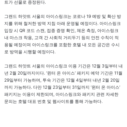
트가 선물로 증정된다.
그랜드 하얏트 서울의 아이스링크는 코로나 19 예방 및 확산 방
지를 위해 철저한 방역 지침 아래 운영될 예정이다. 아이스링크
입장 시 QR 코드 스캔, 접종 증명 확인, 체온 측정, 아이스링크
내 마스크 착용, 고객 간 사회적 거리두기 등의 안전 수칙이 적
용될 예정이며 아이스링크를 포함한 호텔 내 모든 공간은 수시
로 방역을 시행할 예정이다.
그랜드 하얏트 서울의 아이스링크 이용 기간은 12월 3일부터 내
년 2월 20일까지이다. ‘윈터 온 아이스’ 패키지 예약 기간은 11월
29일부터 가능하며, 투숙 기간은 12월 4일부터 내년 2월 20일
까지 가능하다. 다만 12월 23일부터 31일까지 ‘윈터 온 아이스’
패키지는 이용이 제한되며, 아이스링크와 패키지 관련 자세한
문의는 호텔 대표 번호 및 웹사이트를 통해 가능하다.