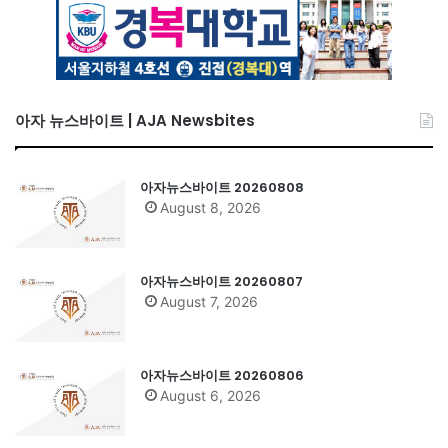
아자 뉴스바이트 | AJA Newsbites
아자뉴스바이트 20260808
August 8, 2026
아자뉴스바이트 20260807
August 7, 2026
아자뉴스바이트 20260806
August 6, 2026