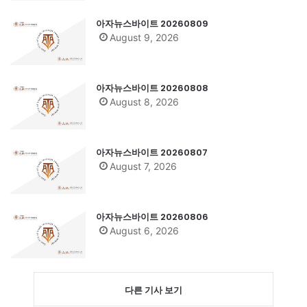
아자뉴스바이트 20260809
August 9, 2026
아자뉴스바이트 20260808
August 8, 2026
아자뉴스바이트 20260807
August 7, 2026
아자뉴스바이트 20260806
August 6, 2026
다른 기사 보기