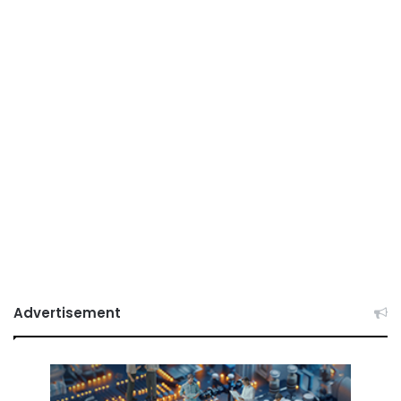
Advertisement