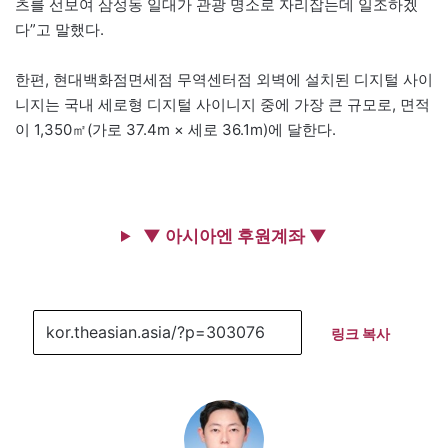
츠를 선보여 삼성동 일대가 관광 명소로 자리잡는데 일조하겠
다”고 말했다.
한편, 현대백화점면세점 무역센터점 외벽에 설치된 디지털 사이
니지는 국내 세로형 디지털 사이니지 중에 가장 큰 규모로, 면적
이 1,350㎡(가로 37.4m × 세로 36.1m)에 달한다.
▼ 아시아엔 후원계좌 ▼
링크 복사