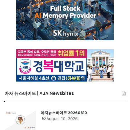
아자 뉴스바이트 | AJA Newsbites
아자뉴스바이트 20260810
August 10, 2026