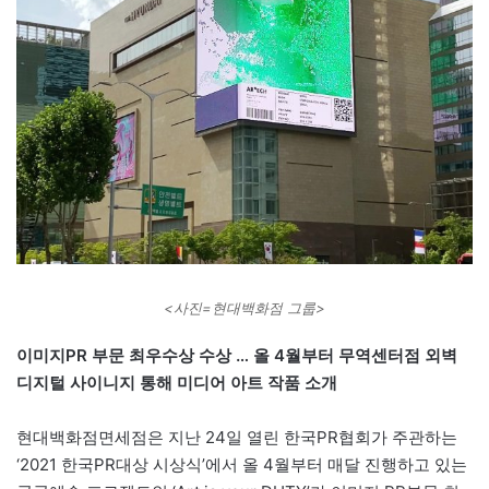
<사진=현대백화점 그룹>
이미지PR 부문 최우수상 수상 … 올 4월부터 무역센터점 외벽
디지털 사이니지 통해 미디어 아트 작품 소개
현대백화점면세점은 지난 24일 열린 한국PR협회가 주관하는
‘2021 한국PR대상 시상식’에서 올 4월부터 매달 진행하고 있는